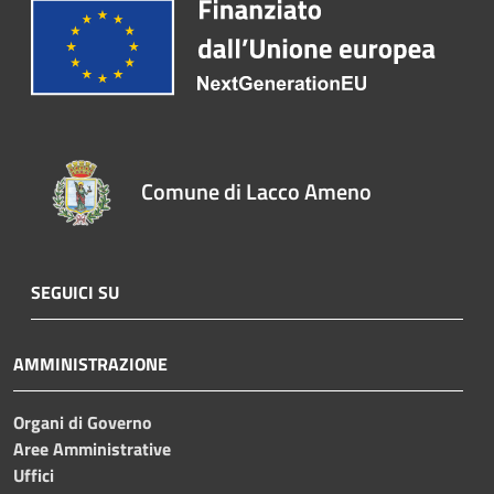
Comune di Lacco Ameno
SEGUICI SU
AMMINISTRAZIONE
Organi di Governo
Aree Amministrative
Uffici