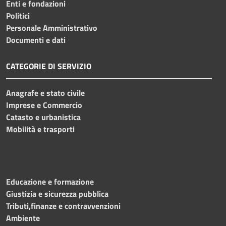
Enti e fondazioni
Politici
Personale Amministrativo
Documenti e dati
CATEGORIE DI SERVIZIO
Anagrafe e stato civile
Imprese e Commercio
Catasto e urbanistica
Mobilità e trasporti
Educazione e formazione
Giustizia e sicurezza pubblica
Tributi,finanze e contravvenzioni
Ambiente