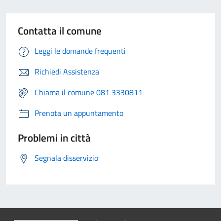
Contatta il comune
Leggi le domande frequenti
Richiedi Assistenza
Chiama il comune 081 3330811
Prenota un appuntamento
Problemi in città
Segnala disservizio