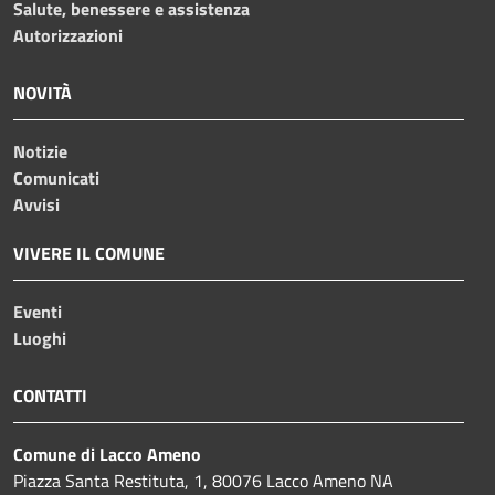
Salute, benessere e assistenza
Autorizzazioni
NOVITÀ
Notizie
Comunicati
Avvisi
VIVERE IL COMUNE
Eventi
Luoghi
CONTATTI
Comune di Lacco Ameno
Piazza Santa Restituta, 1, 80076 Lacco Ameno NA