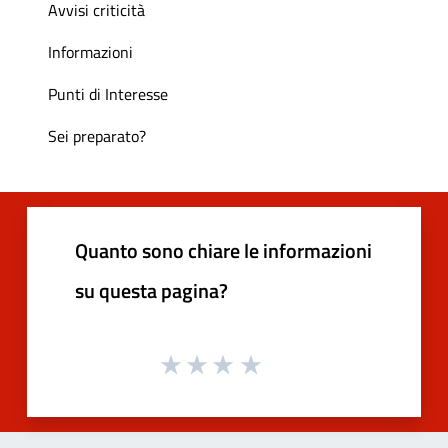
Avvisi criticità
Informazioni
Punti di Interesse
Sei preparato?
Quanto sono chiare le informazioni
su questa pagina?