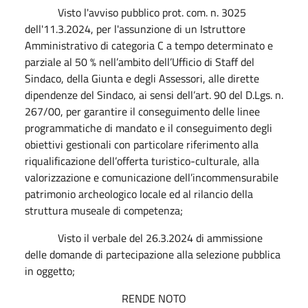
Visto l'avviso pubblico prot. com. n. 3025
dell'11.3.2024, per l'assunzione di un Istruttore
Amministrativo di categoria C a tempo determinato e
parziale al 50 % nell’ambito dell’Ufficio di Staff del
Sindaco, della Giunta e degli Assessori, alle dirette
dipendenze del Sindaco, ai sensi dell’art. 90 del D.Lgs. n.
267/00, per garantire il conseguimento delle linee
programmatiche di mandato e il conseguimento degli
obiettivi gestionali con particolare riferimento alla
riqualificazione dell’offerta turistico-culturale, alla
valorizzazione e comunicazione dell’incommensurabile
patrimonio archeologico locale ed al rilancio della
struttura museale di competenza;
Visto il verbale del 26.3.2024 di ammissione
delle domande di partecipazione alla selezione pubblica
in oggetto;
RENDE NOTO