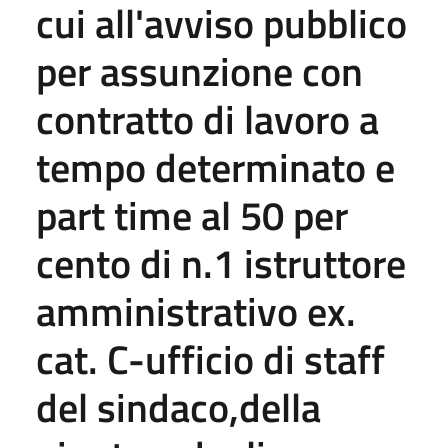
cui all'avviso pubblico
per assunzione con
contratto di lavoro a
tempo determinato e
part time al 50 per
cento di n.1 istruttore
amministrativo ex.
cat. C-ufficio di staff
del sindaco,della