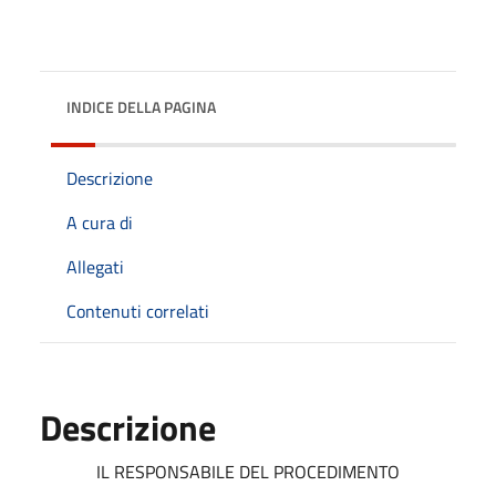
INDICE DELLA PAGINA
Descrizione
A cura di
Allegati
Contenuti correlati
Descrizione
IL RESPONSABILE DEL PROCEDIMENTO