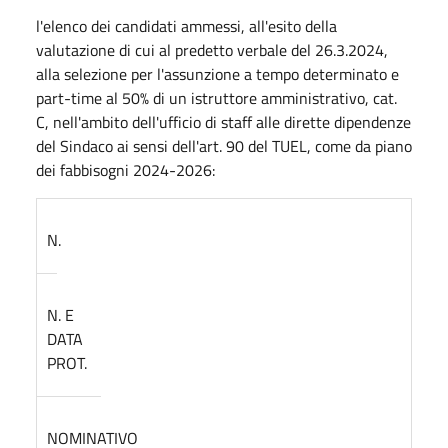
l'elenco dei candidati ammessi, all'esito della
valutazione di cui al predetto verbale del 26.3.2024,
alla selezione per l'assunzione a tempo determinato e
part-time al 50% di un istruttore amministrativo, cat.
C, nell'ambito dell'ufficio di staff alle dirette dipendenze
del Sindaco ai sensi dell'art. 90 del TUEL, come da piano
dei fabbisogni 2024-2026:
N.
N. E
DATA
PROT.
NOMINATIVO