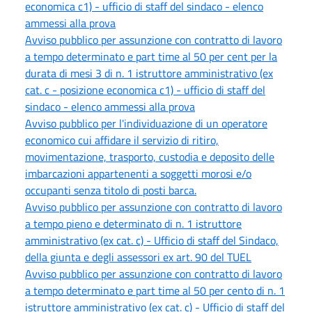
economica c1) - ufficio di staff del sindaco - elenco
ammessi alla prova
Avviso pubblico per assunzione con contratto di lavoro
a tempo determinato e part time al 50 per cent per la
durata di mesi 3 di n. 1 istruttore amministrativo (ex
cat. c - posizione economica c1) - ufficio di staff del
sindaco - elenco ammessi alla prova
Avviso pubblico per l'individuazione di un operatore
economico cui affidare il servizio di ritiro,
movimentazione, trasporto, custodia e deposito delle
imbarcazioni appartenenti a soggetti morosi e/o
occupanti senza titolo di posti barca.
Avviso pubblico per assunzione con contratto di lavoro
a tempo pieno e determinato di n. 1 istruttore
amministrativo (ex cat. c) - Ufficio di staff del Sindaco,
della giunta e degli assessori ex art. 90 del TUEL
Avviso pubblico per assunzione con contratto di lavoro
a tempo determinato e part time al 50 per cento di n. 1
istruttore amministrativo (ex cat. c) - Ufficio di staff del