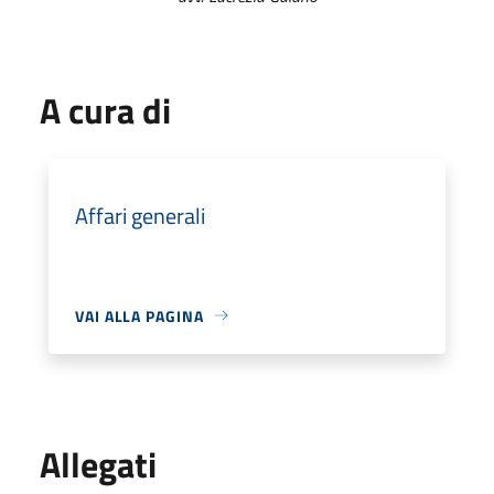
A cura di
Affari generali
VAI ALLA PAGINA
Allegati