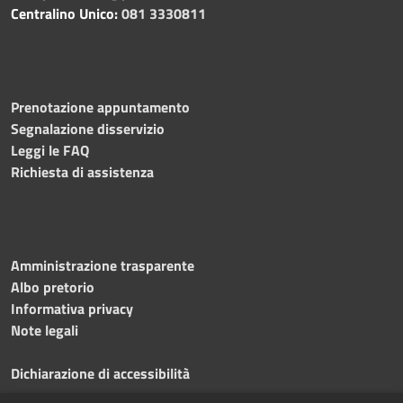
Centralino Unico:
081 3330811
Prenotazione appuntamento
Segnalazione disservizio
Leggi le FAQ
Richiesta di assistenza
Amministrazione trasparente
Albo pretorio
Informativa privacy
Note legali
Dichiarazione di accessibilità