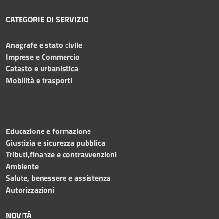
CATEGORIE DI SERVIZIO
Anagrafe e stato civile
Imprese e Commercio
Catasto e urbanistica
Mobilità e trasporti
Educazione e formazione
Giustizia e sicurezza pubblica
Tributi,finanze e contravvenzioni
Ambiente
Salute, benessere e assistenza
Autorizzazioni
NOVITÀ