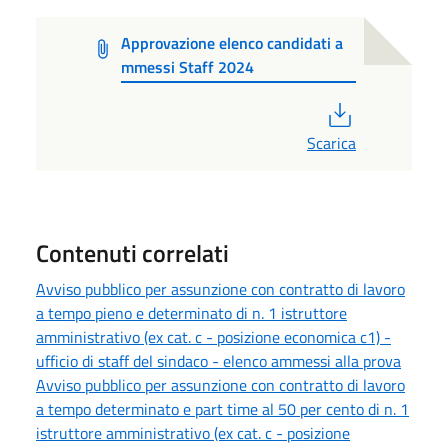
Approvazione elenco candidati a
mmessi Staff 2024
PDF
Scarica
Contenuti correlati
Avviso pubblico per assunzione con contratto di lavoro
a tempo pieno e determinato di n. 1 istruttore
amministrativo (ex cat. c - posizione economica c1) -
ufficio di staff del sindaco - elenco ammessi alla prova
Avviso pubblico per assunzione con contratto di lavoro
a tempo determinato e part time al 50 per cento di n. 1
istruttore amministrativo (ex cat. c - posizione