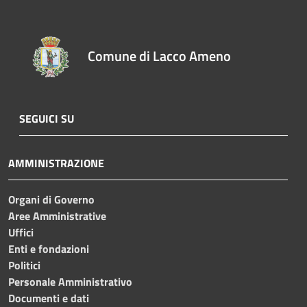
Comune di Lacco Ameno
SEGUICI SU
AMMINISTRAZIONE
Organi di Governo
Aree Amministrative
Uffici
Enti e fondazioni
Politici
Personale Amministrativo
Documenti e dati