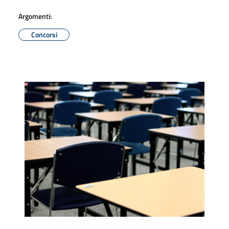
Argomenti:
Concorsi