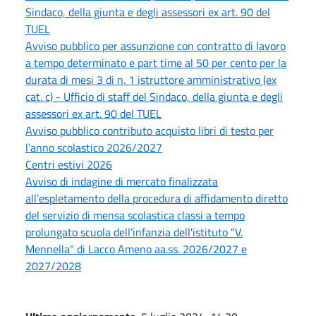
Sindaco, della giunta e degli assessori ex art. 90 del
TUEL
Avviso pubblico per assunzione con contratto di lavoro
a tempo determinato e part time al 50 per cento per la
durata di mesi 3 di n. 1 istruttore amministrativo (ex
cat. c) - Ufficio di staff del Sindaco, della giunta e degli
assessori ex art. 90 del TUEL
Avviso pubblico contributo acquisto libri di testo per
l’anno scolastico 2026/2027
Centri estivi 2026
Avviso di indagine di mercato finalizzata
all’espletamento della procedura di affidamento diretto
del servizio di mensa scolastica classi a tempo
prolungato scuola dell’infanzia dell'istituto "V.
Mennella" di Lacco Ameno aa.ss. 2026/2027 e
2027/2028