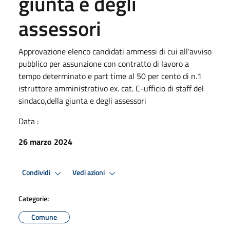
giunta e degli
assessori
Approvazione elenco candidati ammessi di cui all'avviso
pubblico per assunzione con contratto di lavoro a
tempo determinato e part time al 50 per cento di n.1
istruttore amministrativo ex. cat. C-ufficio di staff del
sindaco,della giunta e degli assessori
Data :
26 marzo 2024
Condividi
Vedi azioni
Categorie:
Comune