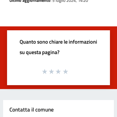
Ultimo aggiornamento
: 5 luglio 2024, 14:20
Quanto sono chiare le informazioni
su questa pagina?
Contatta il comune