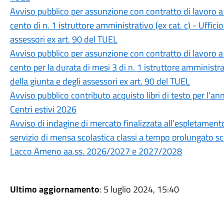
Avviso pubblico per assunzione con contratto di lavoro a
cento di n. 1 istruttore amministrativo (ex cat. c) - Ufficio
assessori ex art. 90 del TUEL
Avviso pubblico per assunzione con contratto di lavoro a
cento per la durata di mesi 3 di n. 1 istruttore amministrat
della giunta e degli assessori ex art. 90 del TUEL
Avviso pubblico contributo acquisto libri di testo per l’
Centri estivi 2026
Avviso di indagine di mercato finalizzata all’espletament
servizio di mensa scolastica classi a tempo prolungato scuo
Lacco Ameno aa.ss. 2026/2027 e 2027/2028
Ultimo aggiornamento
: 5 luglio 2024, 15:40