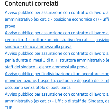
Contenuti correlati
Avviso pubblico per assunzione con contratto di lavoro a
amministrativo (ex cat. c - posizione economica c1) - uffi
prova
Avviso pubblico per assunzione con contratto di lavoro a
cento di n. 1 istruttore amministrativo (ex cat. c - posizio
sindaco - elenco ammessi alla prova
Avviso pubblico per assunzione con contratto di lavoro a
per la durata di mesi 3 di n. 1 istruttore amministrativo (
staff del sindaco - elenco ammessi alla prova
Avviso pubblico per l'individuazione di un operatore econom
movimentazione, trasporto, custodia e deposito delle im
occupanti senza titolo di posti barca.
Avviso pubblico per assunzione con contratto di lavoro a
amministrativo (ex cat. c) - Ufficio di staff del Sindaco, de
TUEL