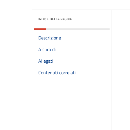
INDICE DELLA PAGINA
Descrizione
A cura di
Allegati
Contenuti correlati