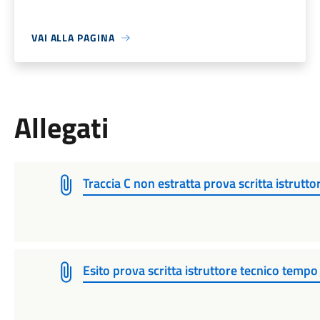
VAI ALLA PAGINA
Allegati
Traccia C non estratta prova scritta istrutt
Esito prova scritta istruttore tecnico temp