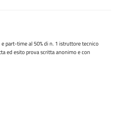
 part-time al 50% di n. 1 istruttore tecnico
ritta ed esito prova scritta anonimo e con