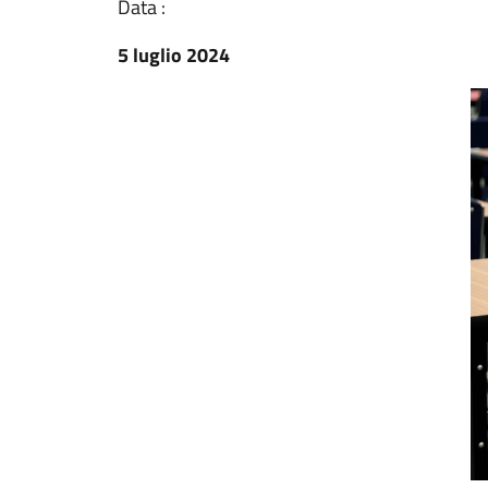
Data :
5 luglio 2024