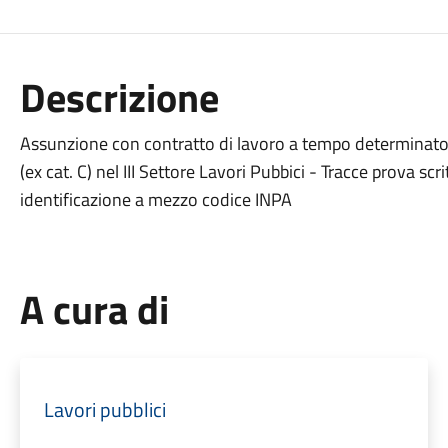
Descrizione
Assunzione con contratto di lavoro a tempo determinato e
(ex cat. C) nel III Settore Lavori Pubbici - Tracce prova sc
identificazione a mezzo codice INPA
A cura di
Lavori pubblici