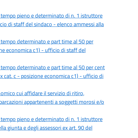
 tempo pieno e determinato di n. 1 istruttore
cio di staff del sindaco - elenco ammessi alla
 tempo determinato e part time al 50 per
ne economica c1) - ufficio di staff del
 tempo determinato e part time al 50 per cent
ex cat. c - posizione economica c1) - ufficio di
ico cui affidare il servizio di ritiro,
barcazioni appartenenti a soggetti morosi e/o
 tempo pieno e determinato di n. 1 istruttore
lla giunta e degli assessori ex art. 90 del