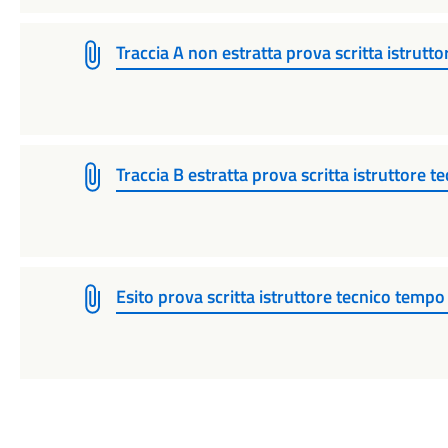
Traccia A non estratta prova scritta istrutt
Traccia B estratta prova scritta istruttore 
Esito prova scritta istruttore tecnico tem