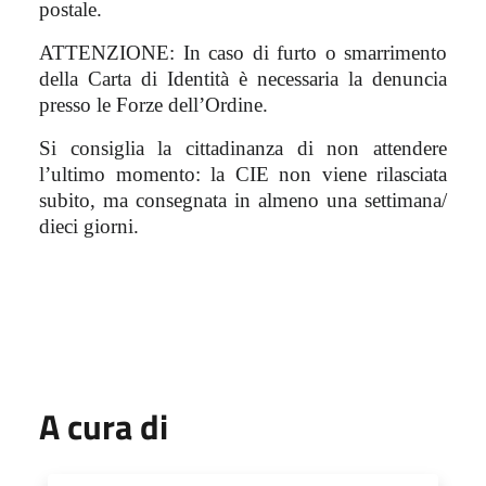
postale.
ATTENZIONE: In caso di furto o smarrimento
della Carta di Identità è necessaria la denuncia
presso le Forze dell’Ordine.
Si consiglia la cittadinanza di non attendere
l’ultimo momento: la CIE non viene rilasciata
subito, ma consegnata in almeno una settimana/
dieci giorni.
A cura di