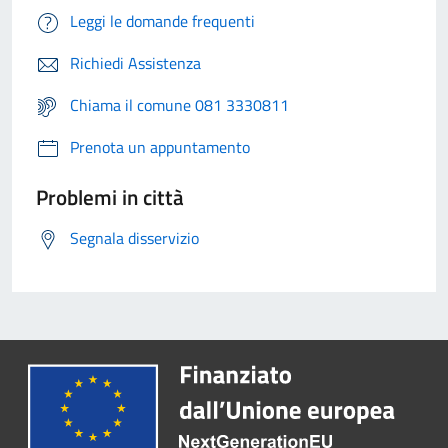
Leggi le domande frequenti
Richiedi Assistenza
Chiama il comune 081 3330811
Prenota un appuntamento
Problemi in città
Segnala disservizio