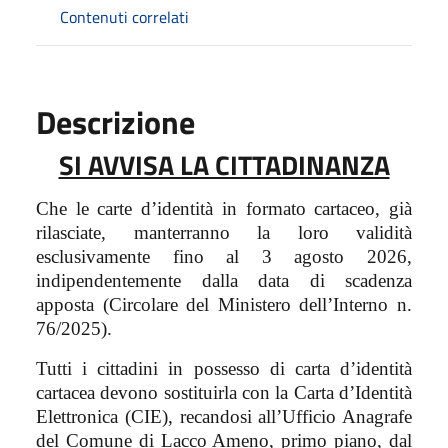
Contenuti correlati
Descrizione
SI AVVISA LA CITTADINANZA
Che le carte d’identità in formato cartaceo, già
rilasciate, manterranno la loro validità
esclusivamente fino al 3 agosto 2026,
indipendentemente dalla data di scadenza
apposta (Circolare del Ministero dell’Interno n.
76/2025).
Tutti i cittadini in possesso di carta d’identità
cartacea devono sostituirla con la Carta d’Identità
Elettronica (CIE), recandosi all’Ufficio Anagrafe
del Comune di Lacco Ameno, primo piano, dal