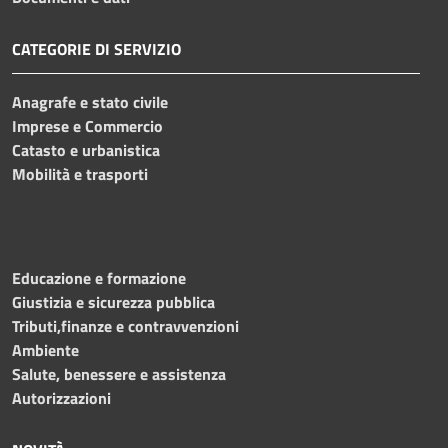
CATEGORIE DI SERVIZIO
Anagrafe e stato civile
Imprese e Commercio
Catasto e urbanistica
Mobilità e trasporti
Educazione e formazione
Giustizia e sicurezza pubblica
Tributi,finanze e contravvenzioni
Ambiente
Salute, benessere e assistenza
Autorizzazioni