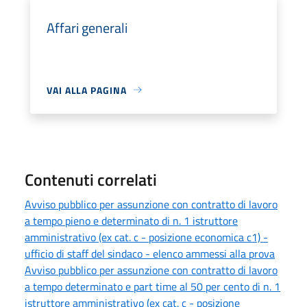
Affari generali
VAI ALLA PAGINA
Contenuti correlati
Avviso pubblico per assunzione con contratto di lavoro
a tempo pieno e determinato di n. 1 istruttore
amministrativo (ex cat. c - posizione economica c1) -
ufficio di staff del sindaco - elenco ammessi alla prova
Avviso pubblico per assunzione con contratto di lavoro
a tempo determinato e part time al 50 per cento di n. 1
istruttore amministrativo (ex cat. c - posizione