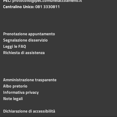
PEC:
protocollo@pec.comunelaccoameno.it
Centralino Unico:
081 3330811
Prenotazione appuntamento
Segnalazione disservizio
Leggi le FAQ
Richiesta di assistenza
Amministrazione trasparente
Albo pretorio
Informativa privacy
Note legali
Dichiarazione di accessibilità