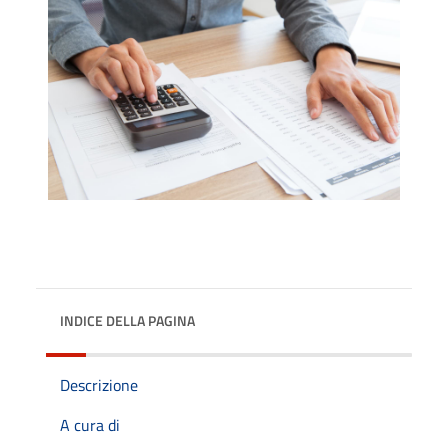
INDICE DELLA PAGINA
Descrizione
A cura di