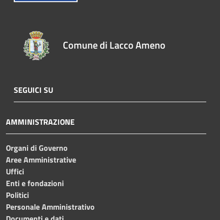
Comune di Lacco Ameno
SEGUICI SU
AMMINISTRAZIONE
Organi di Governo
Aree Amministrative
Uffici
Enti e fondazioni
Politici
Personale Amministrativo
Documenti e dati