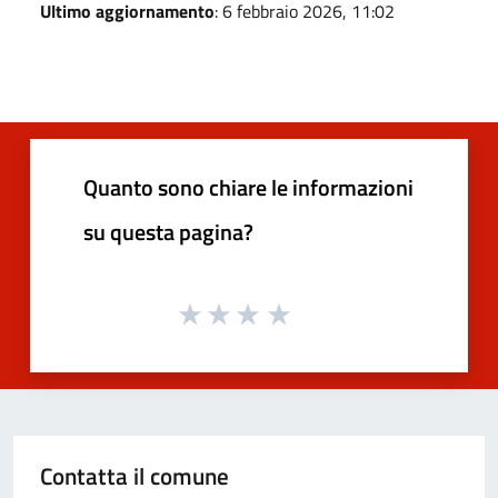
Ultimo aggiornamento
: 6 febbraio 2026, 11:02
Quanto sono chiare le informazioni
su questa pagina?
Contatta il comune