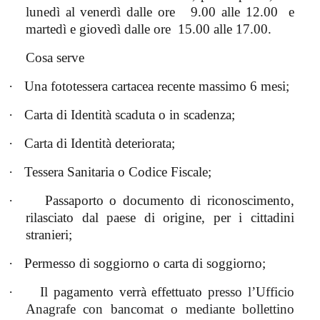
lunedì al venerdì dalle ore
9.00 alle 12.00
e
martedì e giovedì dalle ore
15.00 alle 17.00.
Cosa serve
·
Una fototessera cartacea recente massimo 6 mesi;
·
Carta di Identità scaduta o in scadenza;
·
Carta di Identità deteriorata;
·
Tessera Sanitaria o Codice Fiscale;
·
Passaporto o documento di riconoscimento,
rilasciato dal paese di origine, per i cittadini
stranieri;
·
Permesso di soggiorno o carta di soggiorno;
·
Il pagamento verrà effettuato
presso l’Ufficio
Anagrafe con bancomat o mediante bollettino