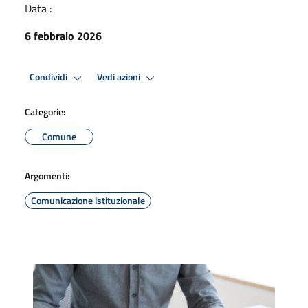
Data :
6 febbraio 2026
Condividi
Vedi azioni
Categorie:
Comune
Argomenti:
Comunicazione istituzionale