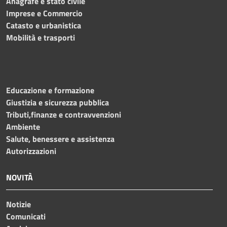
Anagrafe e stato civile
Imprese e Commercio
Catasto e urbanistica
Mobilità e trasporti
Educazione e formazione
Giustizia e sicurezza pubblica
Tributi,finanze e contravvenzioni
Ambiente
Salute, benessere e assistenza
Autorizzazioni
NOVITÀ
Notizie
Comunicati