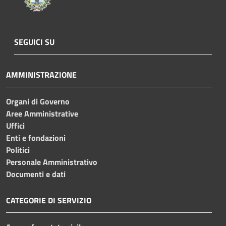
SEGUICI SU
AMMINISTRAZIONE
Organi di Governo
Aree Amministrative
Uffici
Enti e fondazioni
Politici
Personale Amministrativo
Documenti e dati
CATEGORIE DI SERVIZIO