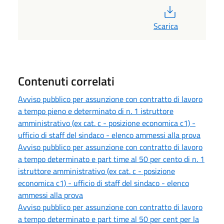
PDF
Scarica
Contenuti correlati
Avviso pubblico per assunzione con contratto di lavoro
a tempo pieno e determinato di n. 1 istruttore
amministrativo (ex cat. c - posizione economica c1) -
ufficio di staff del sindaco - elenco ammessi alla prova
Avviso pubblico per assunzione con contratto di lavoro
a tempo determinato e part time al 50 per cento di n. 1
istruttore amministrativo (ex cat. c - posizione
economica c1) - ufficio di staff del sindaco - elenco
ammessi alla prova
Avviso pubblico per assunzione con contratto di lavoro
a tempo determinato e part time al 50 per cent per la