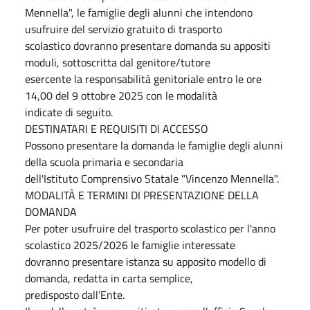
Mennella", le famiglie degli alunni che intendono
usufruire del servizio gratuito di trasporto
scolastico dovranno presentare domanda su appositi
moduli, sottoscritta dal genitore/tutore
esercente la responsabilità genitoriale entro le ore
14,00 del 9 ottobre 2025 con le modalità
indicate di seguito.
DESTINATARI E REQUISITI DI ACCESSO
Possono presentare la domanda le famiglie degli alunni
della scuola primaria e secondaria
dell'Istituto Comprensivo Statale "Vincenzo Mennella".
MODALITÀ E TERMINI DI PRESENTAZIONE DELLA
DOMANDA
Per poter usufruire del trasporto scolastico per l'anno
scolastico 2025/2026 le famiglie interessate
dovranno presentare istanza su apposito modello di
domanda, redatta in carta semplice,
predisposto dall’Ente.