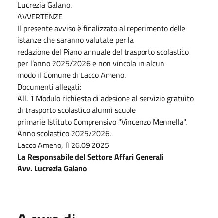
Lucrezia Galano.
AVVERTENZE
Il presente avviso è finalizzato al reperimento delle
istanze che saranno valutate per la
redazione del Piano annuale del trasporto scolastico
per l’anno 2025/2026 e non vincola in alcun
modo il Comune di Lacco Ameno.
Documenti allegati:
All. 1 Modulo richiesta di adesione al servizio gratuito
di trasporto scolastico alunni scuole
primarie Istituto Comprensivo "Vincenzo Mennella".
Anno scolastico 2025/2026.
Lacco Ameno, lì 26.09.2025
La Responsabile del Settore Affari Generali
Avv. Lucrezia Galano