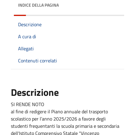
INDICE DELLA PAGINA
Descrizione
A cura di
Allegati
Contenuti correlati
Descrizione
SI RENDE NOTO
al fine di redigere il Piano annuale del trasporto
scolastico per l’anno 2025/2026 a favore degli
studenti frequentanti la scuola primaria e secondaria
dell'Istituto Comprensivo Statale "Vincenzo