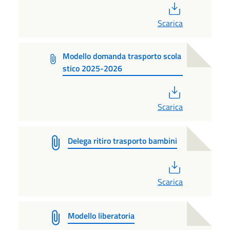
PDF
Scarica
Modello domanda trasporto scola
stico 2025-2026
PDF
Scarica
Delega ritiro trasporto bambini
PDF
Scarica
Modello liberatoria