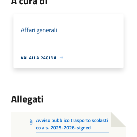
A cura di
Affari generali
VAI ALLA PAGINA
Allegati
Avviso pubblico trasporto scolasti
co a.s. 2025-2026-signed