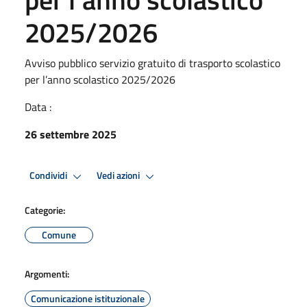
2025/2026
Avviso pubblico servizio gratuito di trasporto scolastico
per l’anno scolastico 2025/2026
Data :
26 settembre 2025
Condividi
Vedi azioni
Categorie:
Comune
Argomenti:
Comunicazione istituzionale