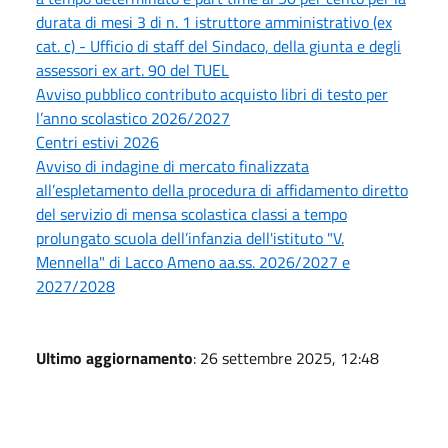
durata di mesi 3 di n. 1 istruttore amministrativo (ex
cat. c) - Ufficio di staff del Sindaco, della giunta e degli
assessori ex art. 90 del TUEL
Avviso pubblico contributo acquisto libri di testo per
l’anno scolastico 2026/2027
Centri estivi 2026
Avviso di indagine di mercato finalizzata
all’espletamento della procedura di affidamento diretto
del servizio di mensa scolastica classi a tempo
prolungato scuola dell’infanzia dell'istituto "V.
Mennella" di Lacco Ameno aa.ss. 2026/2027 e
2027/2028
Ultimo aggiornamento
: 26 settembre 2025, 12:48