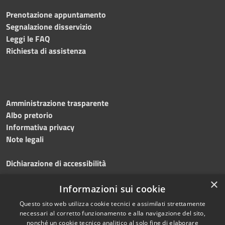
Prenotazione appuntamento
Segnalazione disservizio
Leggi le FAQ
Richiesta di assistenza
Amministrazione trasparente
Albo pretorio
Informativa privacy
Note legali
Dichiarazione di accessibilità
×
Obiettivi accessibilità 2026
Informazioni sui cookie
Questo sito web utilizza cookie tecnici e assimilati strettamente
necessari al corretto funzionamento e alla navigazione del sito,
nonché un cookie tecnico analitico al solo fine di elaborare