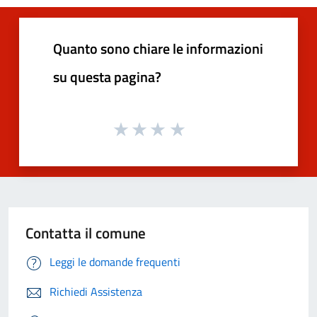
Quanto sono chiare le informazioni
su questa pagina?
Contatta il comune
Leggi le domande frequenti
Richiedi Assistenza