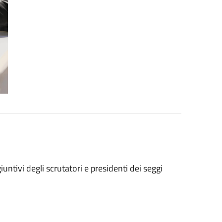
untivi degli scrutatori e presidenti dei seggi