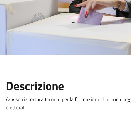
Descrizione
Avviso riapertura termini per la formazione di elenchi aggi
elettorali