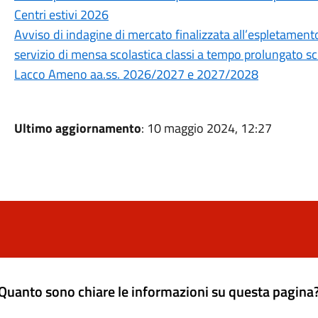
Centri estivi 2026
Avviso di indagine di mercato finalizzata all’espletament
servizio di mensa scolastica classi a tempo prolungato scuo
Lacco Ameno aa.ss. 2026/2027 e 2027/2028
Ultimo aggiornamento
: 10 maggio 2024, 12:27
Quanto sono chiare le informazioni su questa pagina