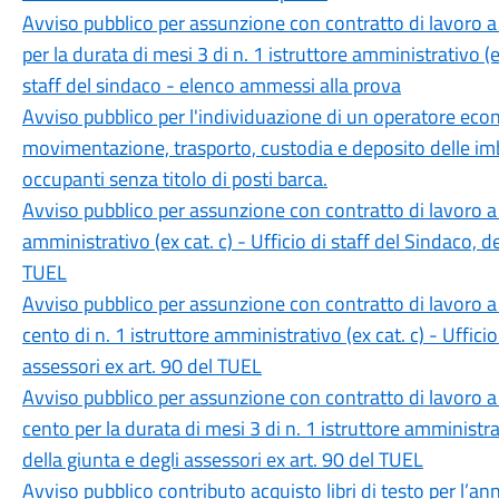
Avviso pubblico per assunzione con contratto di lavoro a
per la durata di mesi 3 di n. 1 istruttore amministrativo (
staff del sindaco - elenco ammessi alla prova
Avviso pubblico per l'individuazione di un operatore econom
movimentazione, trasporto, custodia e deposito delle im
occupanti senza titolo di posti barca.
Avviso pubblico per assunzione con contratto di lavoro a
amministrativo (ex cat. c) - Ufficio di staff del Sindaco, de
TUEL
Avviso pubblico per assunzione con contratto di lavoro a
cento di n. 1 istruttore amministrativo (ex cat. c) - Ufficio
assessori ex art. 90 del TUEL
Avviso pubblico per assunzione con contratto di lavoro a
cento per la durata di mesi 3 di n. 1 istruttore amministrat
della giunta e degli assessori ex art. 90 del TUEL
Avviso pubblico contributo acquisto libri di testo per l’