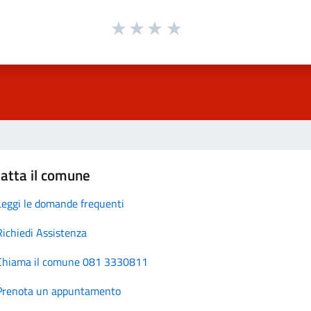
atta il comune
Leggi le domande frequenti
Richiedi Assistenza
Chiama il comune 081 3330811
Prenota un appuntamento