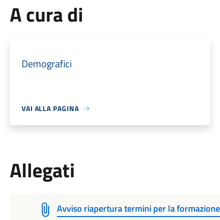
A cura di
Demografici
VAI ALLA PAGINA
Allegati
Avviso riapertura termini per la formazione 