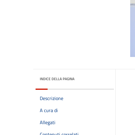
INDICE DELLA PAGINA
Descrizione
A cura di
Allegati
Contenuti correlati