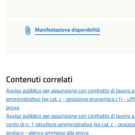
Manifestazione disponibilità
Contenuti correlati
Avviso pubblico per assunzione con contratto di lavoro a
amministrativo (ex cat. c - posizione economica c1) - uffi
prova
Avviso pubblico per assunzione con contratto di lavoro a
cento di n. 1 istruttore amministrativo (ex cat. c - posizio
sindaco - elenco ammessi alla prova