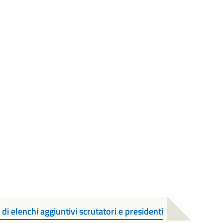
di elenchi aggiuntivi scrutatori e presidenti