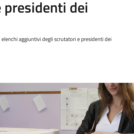
e presidenti dei
elenchi aggiuntivi degli scrutatori e presidenti dei