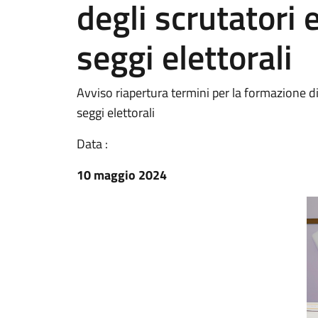
degli scrutatori 
seggi elettorali
Avviso riapertura termini per la formazione di 
seggi elettorali
Data :
10 maggio 2024