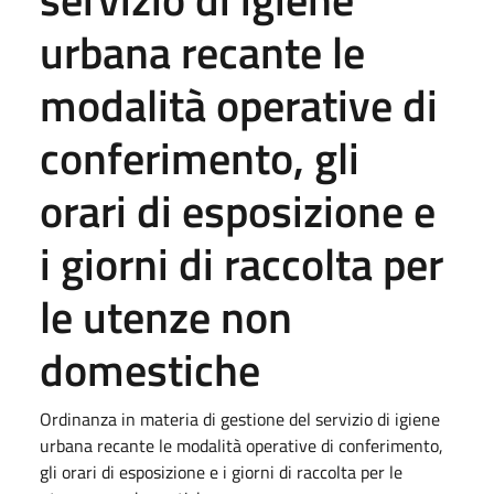
urbana recante le
modalità operative di
conferimento, gli
orari di esposizione e
i giorni di raccolta per
le utenze non
domestiche
Ordinanza in materia di gestione del servizio di igiene
urbana recante le modalità operative di conferimento,
gli orari di esposizione e i giorni di raccolta per le