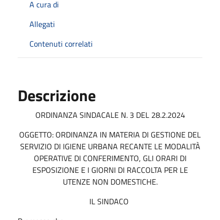
A cura di
Allegati
Contenuti correlati
Descrizione
ORDINANZA SINDACALE N. 3 DEL 28.2.2024
OGGETTO: ORDINANZA IN MATERIA DI GESTIONE DEL
SERVIZIO DI IGIENE URBANA RECANTE LE MODALITÀ
OPERATIVE DI CONFERIMENTO, GLI ORARI DI
ESPOSIZIONE E I GIORNI DI RACCOLTA PER LE
UTENZE NON DOMESTICHE.
IL SINDACO