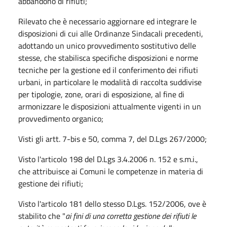
abbandono di rifiuti;
Rilevato che è necessario aggiornare ed integrare le
disposizioni di cui alle Ordinanze Sindacali precedenti,
adottando un unico provvedimento sostitutivo delle
stesse, che stabilisca specifiche disposizioni e norme
tecniche per la gestione ed il conferimento dei rifiuti
urbani, in particolare le modalità di raccolta suddivise
per tipologie, zone, orari di esposizione, al fine di
armonizzare le disposizioni attualmente vigenti in un
provvedimento organico;
Visti gli artt. 7-bis e 50, comma 7, del D.Lgs 267/2000;
Visto l'articolo 198 del D.Lgs 3.4.2006 n. 152 e s.m.i.,
che attribuisce ai Comuni le competenze in materia di
gestione dei rifiuti;
Visto l'articolo 181 dello stesso D.Lgs. 152/2006, ove è
stabilito che "
ai fini di una corretta gestione dei rifiuti le