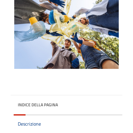
INDICE DELLA PAGINA
Descrizione