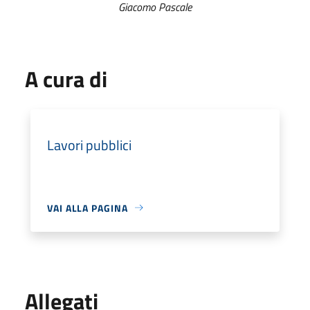
Giacomo Pascale
A cura di
Lavori pubblici
VAI ALLA PAGINA
Allegati