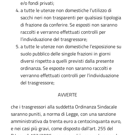
e/o fondi privati;
a tutte le utenze non domestiche l’utilizzo di
sacchi neri non trasparenti per qualsiasi tipologia
di frazione da conferire. Se esposti non saranno
raccolti e verranno effettuati controlli per
l’individuazione del trasgressore;
a tutte le utenze non domestiche l’esposizione su
suolo pubblico delle singole frazioni in giorni
diversi rispetto a quelli previsti dalla presente
ordinanza. Se esposte non saranno raccolti e
verranno effettuati controlli per l’individuazione
del trasgressore;
AVVERTE
che i trasgressori alla suddetta Ordinanza Sindacale
saranno puniti, a norma di Legge, con una sanzione
amministrativa da trenta euro a centocinquanta euro,
e nei casi più gravi, come disposto dall'art. 255 del