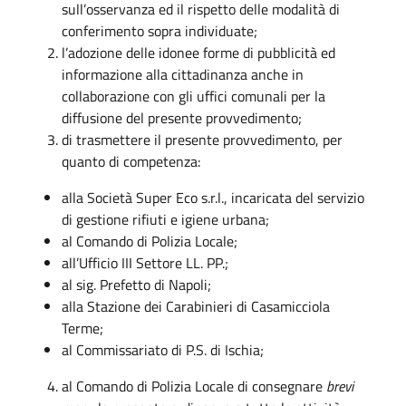
sull’osservanza ed il rispetto delle modalità di
conferimento sopra individuate;
l’adozione delle idonee forme di pubblicità ed
informazione alla cittadinanza anche in
collaborazione con gli uffici comunali per la
diffusione del presente provvedimento;
di trasmettere il presente provvedimento, per
quanto di competenza:
alla Società Super Eco s.r.l., incaricata del servizio
di gestione rifiuti e igiene urbana;
al Comando di Polizia Locale;
all’Ufficio III Settore LL. PP.;
al sig. Prefetto di Napoli;
alla Stazione dei Carabinieri di Casamicciola
Terme;
al Commissariato di P.S. di Ischia;
al Comando di Polizia Locale di consegnare
brevi