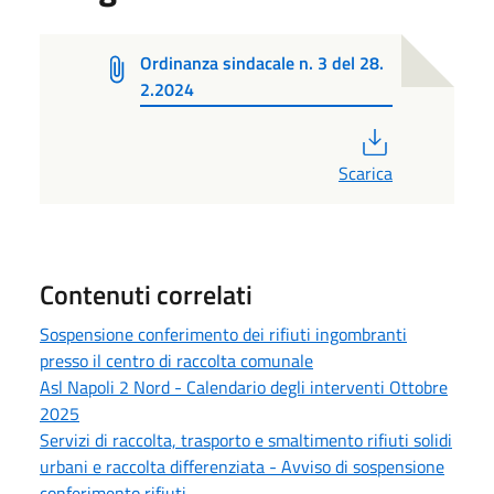
Ordinanza sindacale n. 3 del 28.
2.2024
PDF
Scarica
Contenuti correlati
Sospensione conferimento dei rifiuti ingombranti
presso il centro di raccolta comunale
Asl Napoli 2 Nord - Calendario degli interventi Ottobre
2025
Servizi di raccolta, trasporto e smaltimento rifiuti solidi
urbani e raccolta differenziata - Avviso di sospensione
conferimento rifiuti