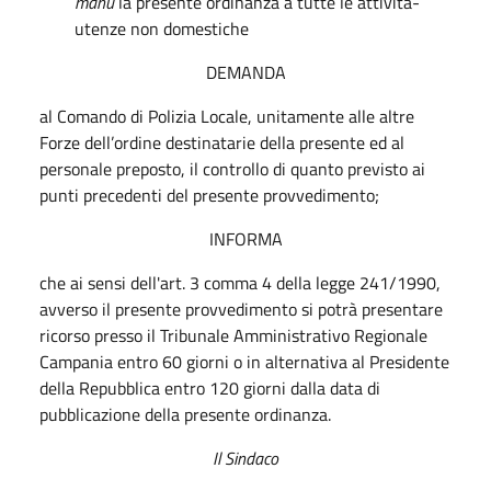
manu
la presente ordinanza a tutte le attività-
utenze non domestiche
DEMANDA
al Comando di Polizia Locale, unitamente alle altre
Forze dell’ordine destinatarie della presente ed al
personale preposto, il controllo di quanto previsto ai
punti precedenti del presente provvedimento;
INFORMA
che ai sensi dell'art. 3 comma 4 della legge 241/1990,
avverso il presente provvedimento si potrà presentare
ricorso presso il Tribunale Amministrativo Regionale
Campania entro 60 giorni o in alternativa al Presidente
della Repubblica entro 120 giorni dalla data di
pubblicazione della presente ordinanza.
Il Sindaco