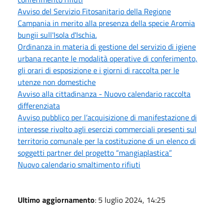
Avviso del Servizio Fitosanitario della Regione
Campania in merito alla presenza della specie Aromia
bungii sull'Isola d'Ischia.
Ordinanza in materia di gestione del servizio di igiene
urbana recante le modalità operative di conferimento,
gli orari di esposizione e i giorni di raccolta per le
utenze non domestiche
Avviso alla cittadinanza - Nuovo calendario raccolta
differenziata
Avviso pubblico per l’acquisizione di manifestazione di
interesse rivolto agli esercizi commerciali presenti sul
territorio comunale per la costituzione di un elenco di
soggetti partner del progetto “mangiaplastica”
Nuovo calendario smaltimento rifiuti
Ultimo aggiornamento
: 5 luglio 2024, 14:25