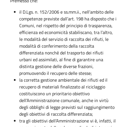
Premesso che:
il D.Lgs. n. 152/2006 e ss.mm.ii., nell’ambito delle
competenze previste dall’art. 198 ha disposto che i
Comuni, nel rispetto del principio di trasparenza,
efficienza ed economicità stabiliscano, tra l’altro,
le modalità del servizio di raccolta dei rifiuti, le
modalità di conferimento della raccolta
differenziata nonché del trasporto dei rifiuti
urbani ed assimilati, al fine di garantire una
distinta gestione delle diverse frazioni,
promuovendo il recupero delle stesse;
la corretta gestione ambientale dei rifiuti ed il
recupero di materiali finalizzato al riciclaggio
costituiscono un prioritario obiettivo
dell’Amministrazione comunale, anche in virtù
degli obblighi di legge previsti sul raggiungimento
degli obiettivi di raccolta differenziata;
tra gli obiettivi dell’Amministrazione vi è, infatti, il