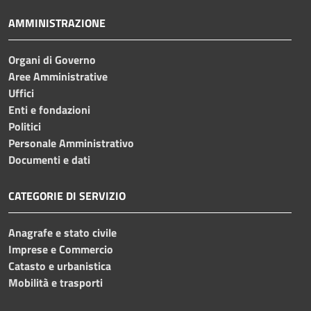
AMMINISTRAZIONE
Organi di Governo
Aree Amministrative
Uffici
Enti e fondazioni
Politici
Personale Amministrativo
Documenti e dati
CATEGORIE DI SERVIZIO
Anagrafe e stato civile
Imprese e Commercio
Catasto e urbanistica
Mobilità e trasporti