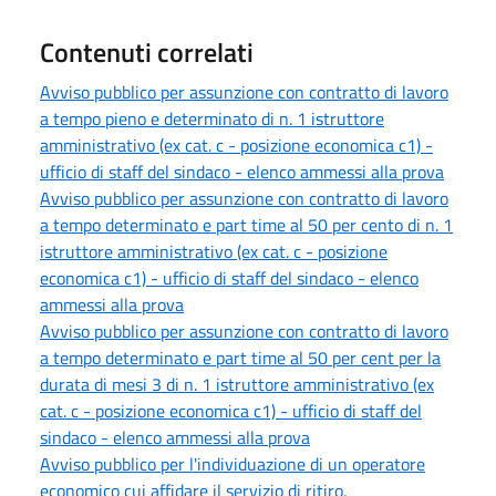
Contenuti correlati
Avviso pubblico per assunzione con contratto di lavoro
a tempo pieno e determinato di n. 1 istruttore
amministrativo (ex cat. c - posizione economica c1) -
ufficio di staff del sindaco - elenco ammessi alla prova
Avviso pubblico per assunzione con contratto di lavoro
a tempo determinato e part time al 50 per cento di n. 1
istruttore amministrativo (ex cat. c - posizione
economica c1) - ufficio di staff del sindaco - elenco
ammessi alla prova
Avviso pubblico per assunzione con contratto di lavoro
a tempo determinato e part time al 50 per cent per la
durata di mesi 3 di n. 1 istruttore amministrativo (ex
cat. c - posizione economica c1) - ufficio di staff del
sindaco - elenco ammessi alla prova
Avviso pubblico per l'individuazione di un operatore
economico cui affidare il servizio di ritiro,