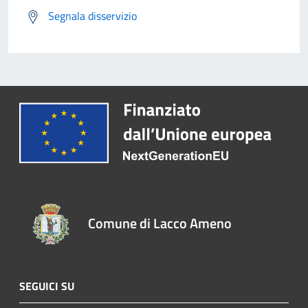
Segnala disservizio
Comune di Lacco Ameno
SEGUICI SU