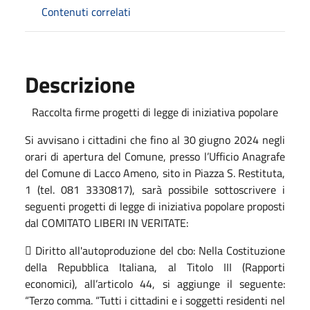
Contenuti correlati
Descrizione
Raccolta firme progetti di legge di iniziativa popolare
Si avvisano i cittadini che fino al 30 giugno 2024 negli
orari di apertura del Comune, presso l’Ufficio Anagrafe
del Comune di Lacco Ameno, sito in Piazza S. Restituta,
1 (tel. 081 3330817), sarà possibile sottoscrivere i
seguenti progetti di legge di iniziativa popolare proposti
dal COMITATO LIBERI IN VERITATE:
 Diritto all'autoproduzione del cbo: Nella Costituzione
della Repubblica Italiana, al Titolo III (Rapporti
economici), all’articolo 44, si aggiunge il seguente:
“Terzo comma. “Tutti i cittadini e i soggetti residenti nel