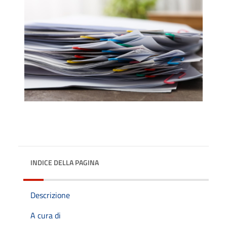
INDICE DELLA PAGINA
Descrizione
A cura di