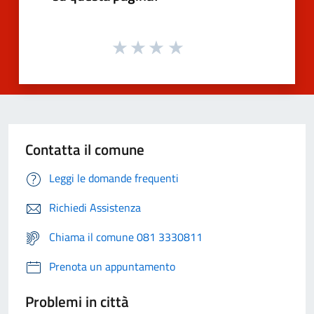
Contatta il comune
Leggi le domande frequenti
Richiedi Assistenza
Chiama il comune 081 3330811
Prenota un appuntamento
Problemi in città