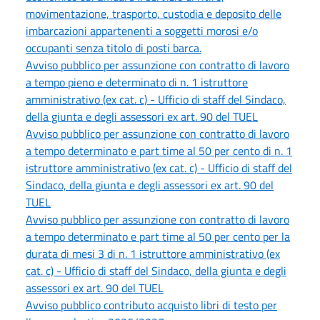
movimentazione, trasporto, custodia e deposito delle
imbarcazioni appartenenti a soggetti morosi e/o
occupanti senza titolo di posti barca.
Avviso pubblico per assunzione con contratto di lavoro
a tempo pieno e determinato di n. 1 istruttore
amministrativo (ex cat. c) - Ufficio di staff del Sindaco,
della giunta e degli assessori ex art. 90 del TUEL
Avviso pubblico per assunzione con contratto di lavoro
a tempo determinato e part time al 50 per cento di n. 1
istruttore amministrativo (ex cat. c) - Ufficio di staff del
Sindaco, della giunta e degli assessori ex art. 90 del
TUEL
Avviso pubblico per assunzione con contratto di lavoro
a tempo determinato e part time al 50 per cento per la
durata di mesi 3 di n. 1 istruttore amministrativo (ex
cat. c) - Ufficio di staff del Sindaco, della giunta e degli
assessori ex art. 90 del TUEL
Avviso pubblico contributo acquisto libri di testo per