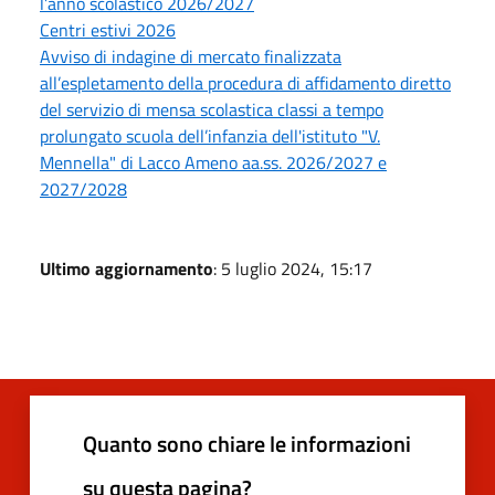
l’anno scolastico 2026/2027
Centri estivi 2026
Avviso di indagine di mercato finalizzata
all’espletamento della procedura di affidamento diretto
del servizio di mensa scolastica classi a tempo
prolungato scuola dell’infanzia dell'istituto "V.
Mennella" di Lacco Ameno aa.ss. 2026/2027 e
2027/2028
Ultimo aggiornamento
: 5 luglio 2024, 15:17
Quanto sono chiare le informazioni
su questa pagina?