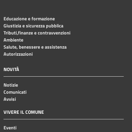
Educazione e formazione
Giustizia e sicurezza pubblica
Tributi,finanze e contravvenzioni
Ambiente
Salute, benessere e assistenza
Autorizzazioni
NOVITÀ
Notizie
Comunicati
Avvisi
VIVERE IL COMUNE
Eventi