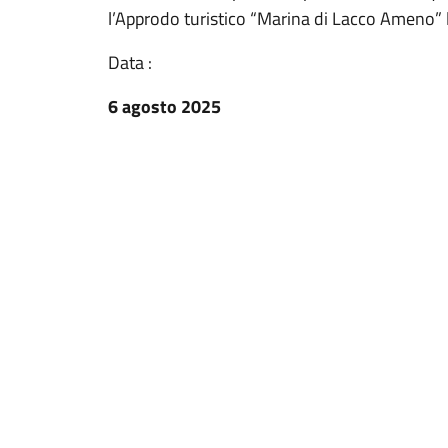
l’Approdo turistico “Marina di Lacco Ameno” l
Data :
6 agosto 2025