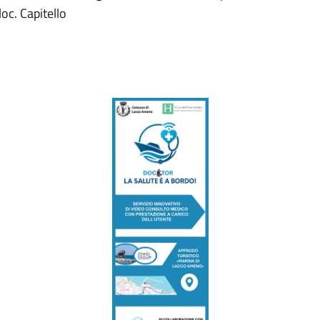
oc. Capitello