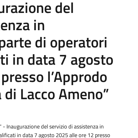
urazione del
tenza in
parte di operatori
ati in data 7 agosto
 presso l’Approdo
a di Lacco Ameno”
 - Inaugurazione del servizio di assistenza in
alificati in data 7 agosto 2025 alle ore 12 presso