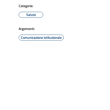
Categorie:
Salute
Argomenti:
Comunicazione istituzionale