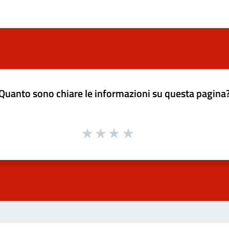
Quanto sono chiare le informazioni su questa pagina