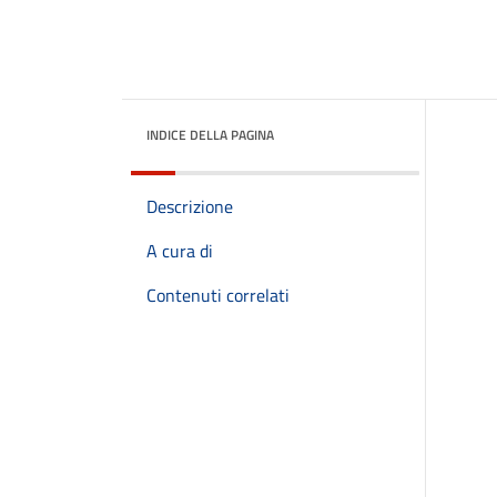
INDICE DELLA PAGINA
Descrizione
A cura di
Contenuti correlati