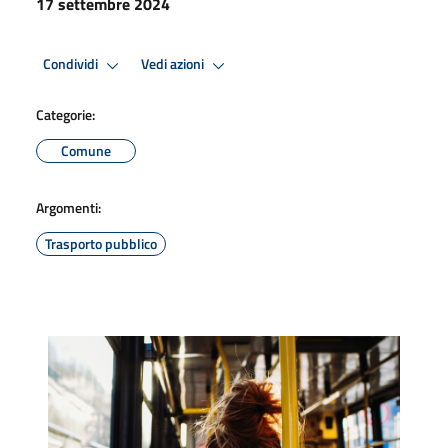
17 settembre 2024
Condividi
Vedi azioni
Categorie:
Comune
Argomenti:
Trasporto pubblico