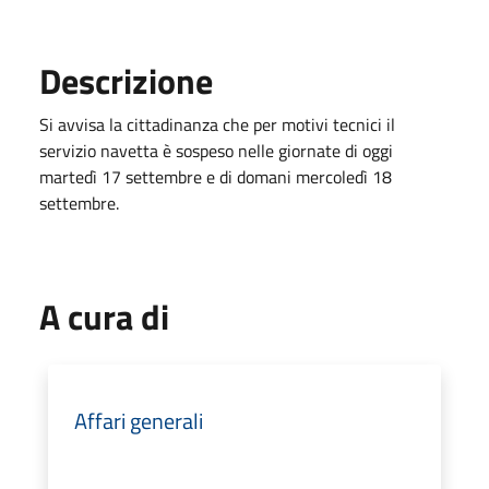
Descrizione
Si avvisa la cittadinanza che per motivi tecnici il
servizio navetta è sospeso nelle giornate di oggi
martedì 17 settembre e di domani mercoledì 18
settembre.
A cura di
Affari generali