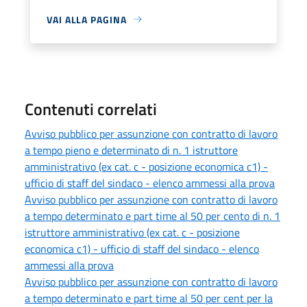
VAI ALLA PAGINA
Contenuti correlati
Avviso pubblico per assunzione con contratto di lavoro
a tempo pieno e determinato di n. 1 istruttore
amministrativo (ex cat. c - posizione economica c1) -
ufficio di staff del sindaco - elenco ammessi alla prova
Avviso pubblico per assunzione con contratto di lavoro
a tempo determinato e part time al 50 per cento di n. 1
istruttore amministrativo (ex cat. c - posizione
economica c1) - ufficio di staff del sindaco - elenco
ammessi alla prova
Avviso pubblico per assunzione con contratto di lavoro
a tempo determinato e part time al 50 per cent per la