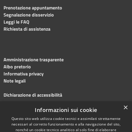
Prenotazione appuntamento
Segnalazione disservizio
Leggi le FAQ
Richiesta di assistenza
Amministrazione trasparente
Albo pretorio
Informativa privacy
Note legali
Dichiarazione di accessibilità
×
Obiettivi accessibilità 2026
Informazioni sui cookie
Questo sito web utilizza cookie tecnici e assimilati strettamente
necessari al corretto funzionamento e alla navigazione del sito,
nonché un cookie tecnico analitico al solo fine di elaborare