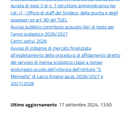
durata di mesi 3 di n. 1 istruttore amministrativo (ex
cat. c) - Ufficio di staff del Sindaco, della giunta e degli
assessori ex art. 90 del TUEL
Avviso pubblico contributo acquisto libri di testo per
l’anno scolastico 2026/2027
Centri estivi 2026
Avviso di indagine di mercato finalizzata
all’espletamento della procedura di affidamento diretto
del servizio di mensa scolastica classi a tempo
prolungato scuola dell’infanzia dell'istituto "V.
Mennella" di Lacco Ameno aa.ss. 2026/2027 e
2027/2028
Ultimo aggiornamento
: 17 settembre 2024, 13:50