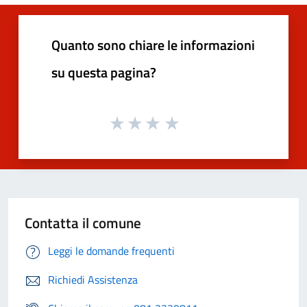
Quanto sono chiare le informazioni
su questa pagina?
Contatta il comune
Leggi le domande frequenti
Richiedi Assistenza