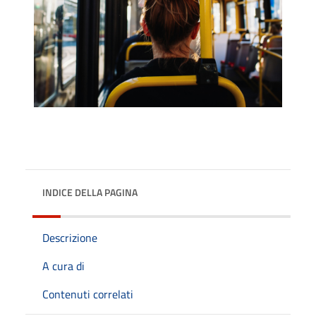
INDICE DELLA PAGINA
Descrizione
A cura di
Contenuti correlati