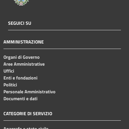
SEGUICI SU
AMMINISTRAZIONE
Organi di Governo
Aree Amministrative
Uffici
Enti e fondazioni
Politici
Personale Amministrativo
Documenti e dati
CATEGORIE DI SERVIZIO
Anagrafe e stato civile