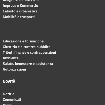
Imprese e Commercio
Catasto e urbanistica
Mobilità e trasporti
Educazione e formazione
Giustizia e sicurezza pubblica
Tributi,finanze e contravvenzioni
Ambiente
Salute, benessere e assistenza
Autorizzazioni
NOVITÀ
Notizie
Comunicati
Avvisi