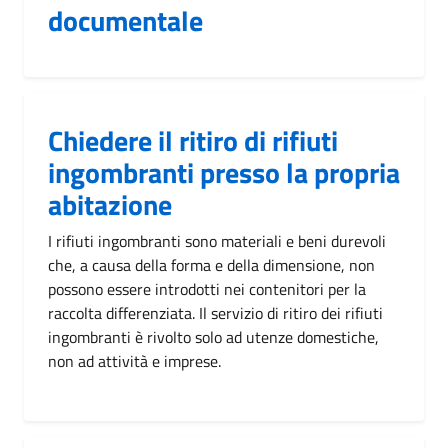
documentale
Chiedere il ritiro di rifiuti
ingombranti presso la propria
abitazione
I rifiuti ingombranti sono materiali e beni durevoli
che, a causa della forma e della dimensione, non
possono essere introdotti nei contenitori per la
raccolta differenziata. Il servizio di ritiro dei rifiuti
ingombranti è rivolto solo ad utenze domestiche,
non ad attività e imprese.