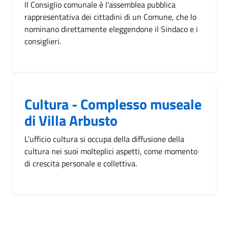
Il Consiglio comunale è l'assemblea pubblica
rappresentativa dei cittadini di un Comune, che lo
nominano direttamente eleggendone il Sindaco e i
consiglieri.
Cultura - Complesso museale
di Villa Arbusto
L’ufficio cultura si occupa della diffusione della
cultura nei suoi molteplici aspetti, come momento
di crescita personale e collettiva.