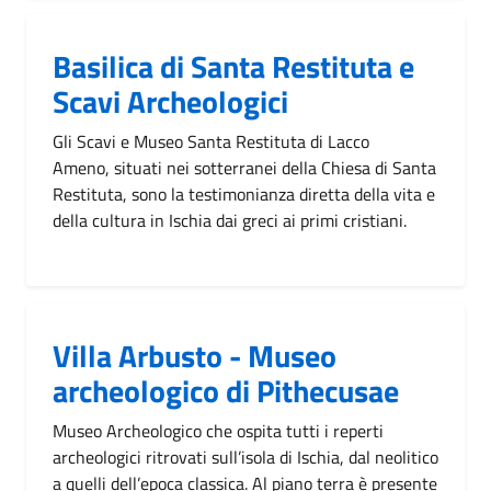
Basilica di Santa Restituta e
Scavi Archeologici
Gli Scavi e Museo Santa Restituta di Lacco
Ameno, situati nei sotterranei della Chiesa di Santa
Restituta, sono la testimonianza diretta della vita e
della cultura in Ischia dai greci ai primi cristiani.
Villa Arbusto - Museo
archeologico di Pithecusae
Museo Archeologico che ospita tutti i reperti
archeologici ritrovati sull’isola di Ischia, dal neolitico
a quelli dell’epoca classica. Al piano terra è presente