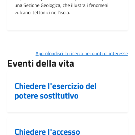
una Sezione Geologica, che illustra i fenomeni
vulcano-tettonici nell'isola.
Approfondisci la ricerca nei punti di interesse
Eventi della vita
Chiedere l'esercizio del
potere sostitutivo
Chiedere l'accesso