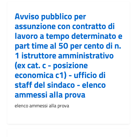
Avviso pubblico per
assunzione con contratto di
lavoro a tempo determinato e
part time al 50 per cento di n.
1 istruttore amministrativo
(ex cat. c - posizione
economica c1) - ufficio di
staff del sindaco - elenco
ammessi alla prova
elenco ammessi alla prova