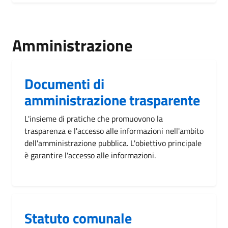
Amministrazione
Documenti di
amministrazione trasparente
L'insieme di pratiche che promuovono la
trasparenza e l'accesso alle informazioni nell'ambito
dell'amministrazione pubblica. L'obiettivo principale
è garantire l'accesso alle informazioni.
Statuto comunale