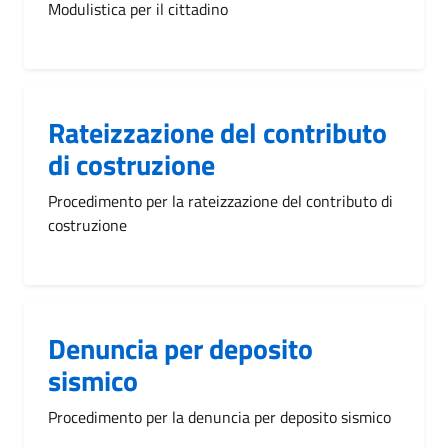
Modulistica per il cittadino
Rateizzazione del contributo
di costruzione
Procedimento per la rateizzazione del contributo di
costruzione
Denuncia per deposito
sismico
Procedimento per la denuncia per deposito sismico