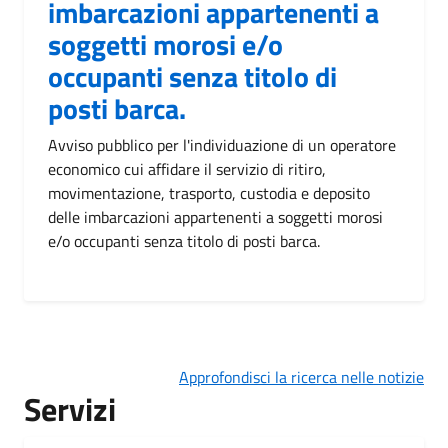
imbarcazioni appartenenti a
soggetti morosi e/o
occupanti senza titolo di
posti barca.
Avviso pubblico per l'individuazione di un operatore
economico cui affidare il servizio di ritiro,
movimentazione, trasporto, custodia e deposito
delle imbarcazioni appartenenti a soggetti morosi
e/o occupanti senza titolo di posti barca.
Approfondisci la ricerca nelle notizie
Servizi