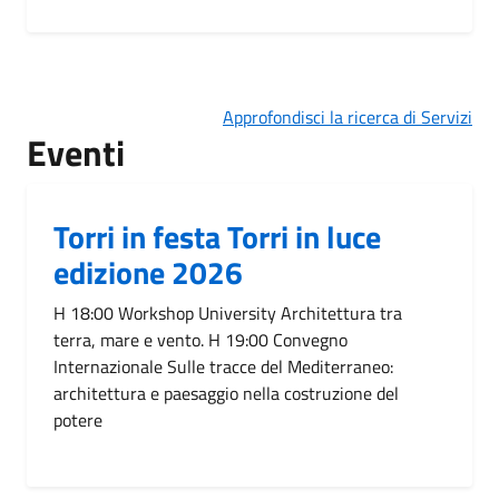
Approfondisci la ricerca di Servizi
Eventi
Torri in festa Torri in luce
edizione 2026
H 18:00 Workshop University Architettura tra
terra, mare e vento. H 19:00 Convegno
Internazionale Sulle tracce del Mediterraneo:
architettura e paesaggio nella costruzione del
potere