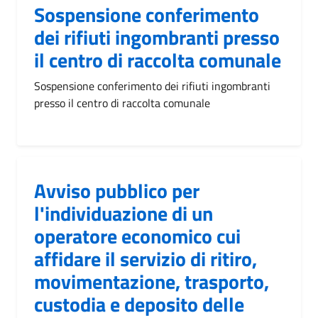
Sospensione conferimento
dei rifiuti ingombranti presso
il centro di raccolta comunale
Sospensione conferimento dei rifiuti ingombranti
presso il centro di raccolta comunale
Avviso pubblico per
l'individuazione di un
operatore economico cui
affidare il servizio di ritiro,
movimentazione, trasporto,
custodia e deposito delle