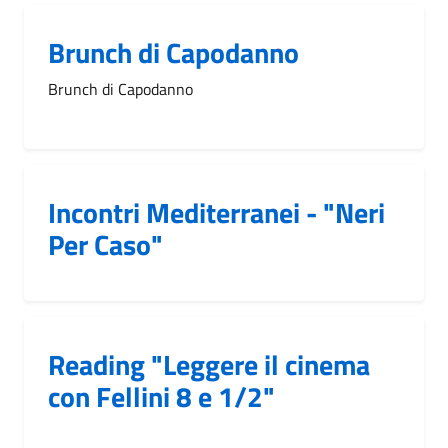
Brunch di Capodanno
Brunch di Capodanno
Incontri Mediterranei - "Neri
Per Caso"
Reading "Leggere il cinema
con Fellini 8 e 1/2"