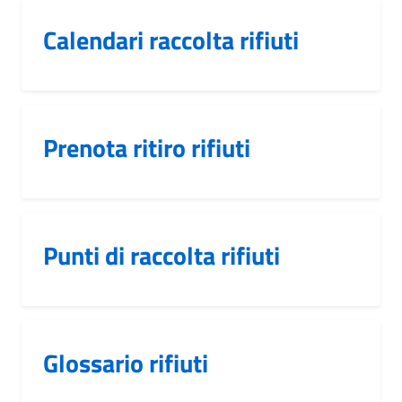
Calendari raccolta rifiuti
Prenota ritiro rifiuti
Punti di raccolta rifiuti
Glossario rifiuti