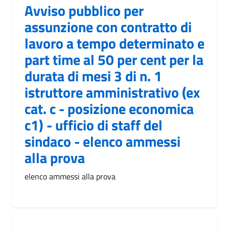
Avviso pubblico per
assunzione con contratto di
lavoro a tempo determinato e
part time al 50 per cent per la
durata di mesi 3 di n. 1
istruttore amministrativo (ex
cat. c - posizione economica
c1) - ufficio di staff del
sindaco - elenco ammessi
alla prova
elenco ammessi alla prova