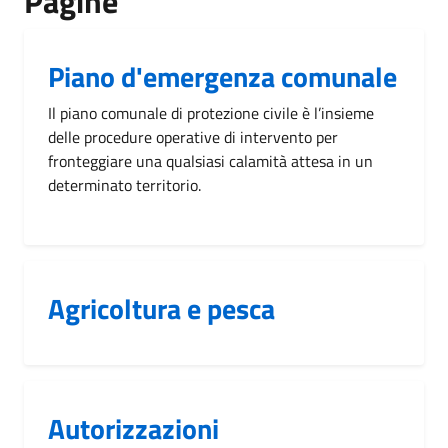
Pagine
Piano d'emergenza comunale
Il piano comunale di protezione civile è l’insieme
delle procedure operative di intervento per
fronteggiare una qualsiasi calamità attesa in un
determinato territorio.
Agricoltura e pesca
Autorizzazioni