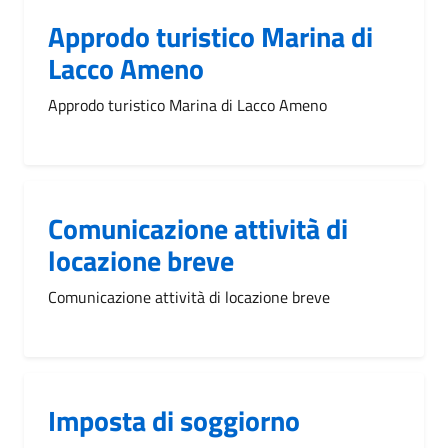
Approdo turistico Marina di
Lacco Ameno
Approdo turistico Marina di Lacco Ameno
Comunicazione attività di
locazione breve
Comunicazione attività di locazione breve
Imposta di soggiorno