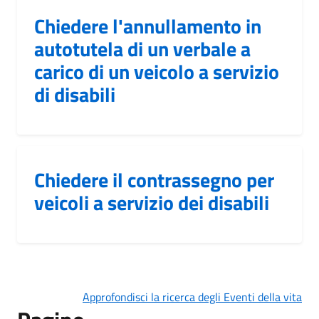
Chiedere l'annullamento in
autotutela di un verbale a
carico di un veicolo a servizio
di disabili
Chiedere il contrassegno per
veicoli a servizio dei disabili
Approfondisci la ricerca degli Eventi della vita