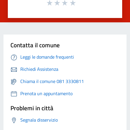
Contatta il comune
Leggi le domande frequenti
Richiedi Assistenza
Chiama il comune 081 3330811
Prenota un appuntamento
Problemi in città
Segnala disservizio