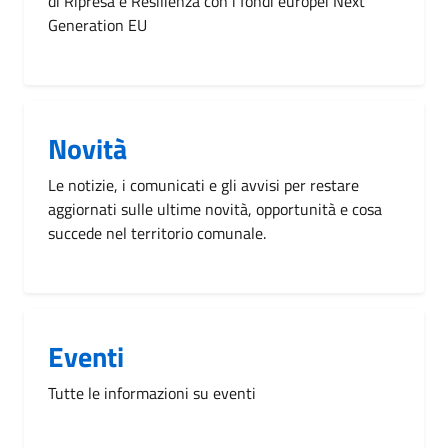
di Ripresa e Resilienza con i fondi europei Next
Generation EU
Novità
Le notizie, i comunicati e gli avvisi per restare
aggiornati sulle ultime novità, opportunità e cosa
succede nel territorio comunale.
Eventi
Tutte le informazioni su eventi