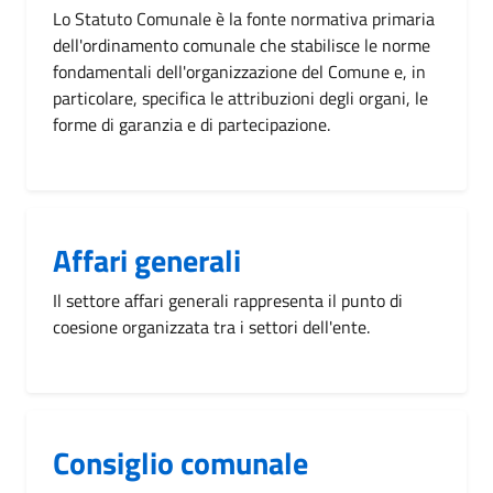
Lo Statuto Comunale è la fonte normativa primaria
dell'ordinamento comunale che stabilisce le norme
fondamentali dell'organizzazione del Comune e, in
particolare, specifica le attribuzioni degli organi, le
forme di garanzia e di partecipazione.
Affari generali
Il settore affari generali rappresenta il punto di
coesione organizzata tra i settori dell'ente.
Consiglio comunale