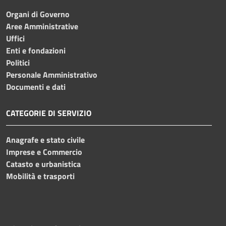
Organi di Governo
Aree Amministrative
Uffici
Enti e fondazioni
Politici
Personale Amministrativo
Documenti e dati
CATEGORIE DI SERVIZIO
Anagrafe e stato civile
Imprese e Commercio
Catasto e urbanistica
Mobilità e trasporti