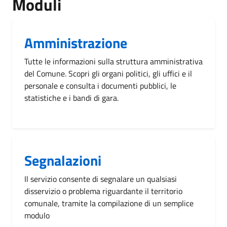
Moduli
Amministrazione
Tutte le informazioni sulla struttura amministrativa
del Comune. Scopri gli organi politici, gli uffici e il
personale e consulta i documenti pubblici, le
statistiche e i bandi di gara.
Segnalazioni
Il servizio consente di segnalare un qualsiasi
disservizio o problema riguardante il territorio
comunale, tramite la compilazione di un semplice
modulo