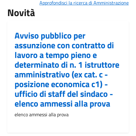
Approfondisci la ricerca di Amministrazione
Novità
Avviso pubblico per
assunzione con contratto di
lavoro a tempo pieno e
determinato di n. 1 istruttore
amministrativo (ex cat. c -
posizione economica c1) -
ufficio di staff del sindaco -
elenco ammessi alla prova
elenco ammessi alla prova