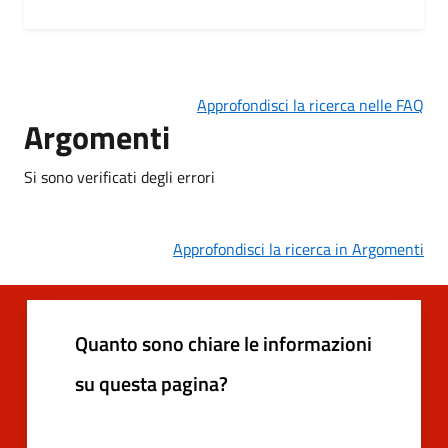
Approfondisci la ricerca nelle FAQ
Argomenti
Si sono verificati degli errori
Approfondisci la ricerca in Argomenti
Quanto sono chiare le informazioni
su questa pagina?