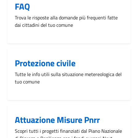
FAQ
Trova le risposte alla domande più frequenti fatte
dai cittadini del tuo comune
Protezione civile
Tutte le info utili sulla situazione metereologica del
tuo comune
Attuazione Misure Pnrr
Scopri tutti i progetti finanziati dal Piano Nazionale