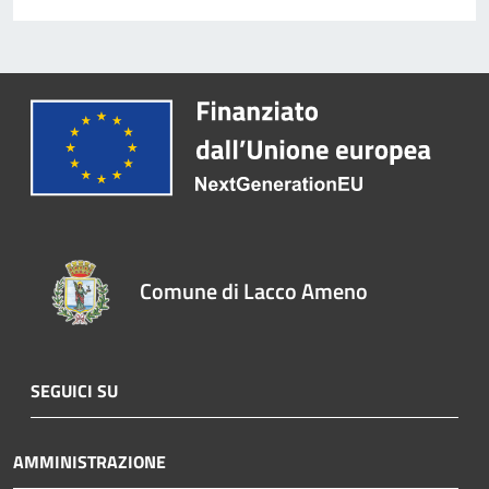
Comune di Lacco Ameno
SEGUICI SU
AMMINISTRAZIONE