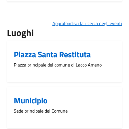
Approfondisci la ricerca negli eventi
Luoghi
Piazza Santa Restituta
Piazza principale del comune di Lacco Ameno
Municipio
Sede principale del Comune