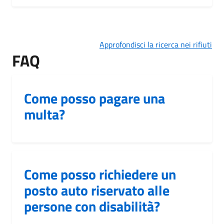
Approfondisci la ricerca nei rifiuti
FAQ
Come posso pagare una
multa?
Come posso richiedere un
posto auto riservato alle
persone con disabilità?