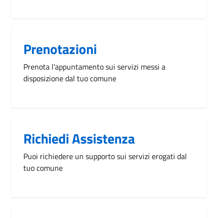
Prenotazioni
Prenota l'appuntamento sui servizi messi a
disposizione dal tuo comune
Richiedi Assistenza
Puoi richiedere un supporto sui servizi erogati dal
tuo comune