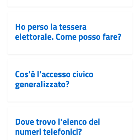
Ho perso la tessera
elettorale. Come posso fare?
Cos'è l'accesso civico
generalizzato?
Dove trovo l'elenco dei
numeri telefonici?