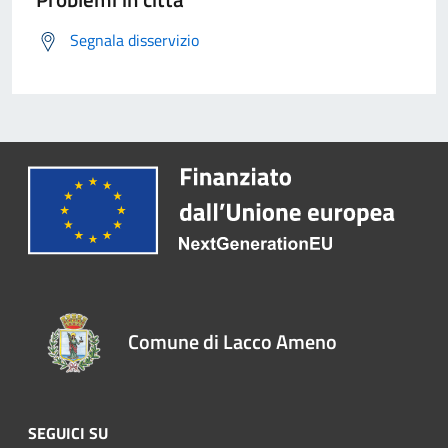
Segnala disservizio
Comune di Lacco Ameno
SEGUICI SU