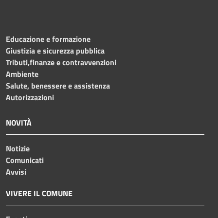
Educazione e formazione
Giustizia e sicurezza pubblica
Tributi,finanze e contravvenzioni
Ambiente
Salute, benessere e assistenza
Autorizzazioni
NOVITÀ
Notizie
Comunicati
Avvisi
VIVERE IL COMUNE