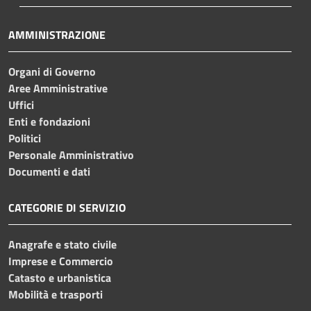
AMMINISTRAZIONE
Organi di Governo
Aree Amministrative
Uffici
Enti e fondazioni
Politici
Personale Amministrativo
Documenti e dati
CATEGORIE DI SERVIZIO
Anagrafe e stato civile
Imprese e Commercio
Catasto e urbanistica
Mobilità e trasporti