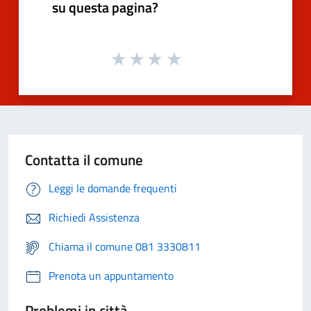
su questa pagina?
Contatta il comune
Leggi le domande frequenti
Richiedi Assistenza
Chiama il comune 081 3330811
Prenota un appuntamento
Problemi in città