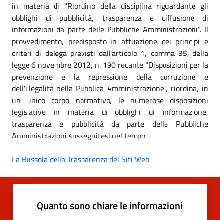
in materia di "Riordino della disciplina riguardante gli
obblighi di pubblicità, trasparenza e diffusione di
informazioni da parte delle Pubbliche Amministrazioni". Il
provvedimento, predisposto in attuazione dei principi e
criteri di delega previsti dall'articolo 1, comma 35, della
legge 6 novembre 2012, n. 190 recante "Disposizioni per la
prevenzione e la repressione della corruzione e
dell'illegalità nella Pubblica Amministrazione", riordina, in
un unico corpo normativo, le numerose disposizioni
legislative in materia di obblighi di informazione,
trasparenza e pubblicità da parte delle Pubbliche
Amministrazioni susseguitesi nel tempo.
La Bussola della Trasparenza dei Siti Web
Quanto sono chiare le informazioni