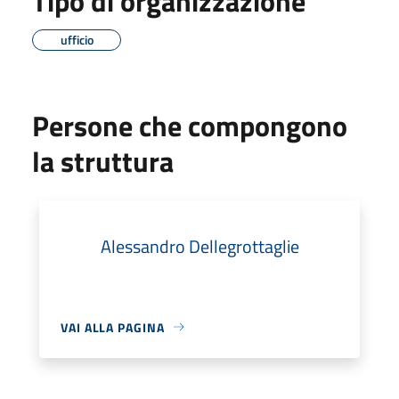
Tipo di organizzazione
ufficio
Persone che compongono
la struttura
Alessandro Dellegrottaglie
VAI ALLA PAGINA