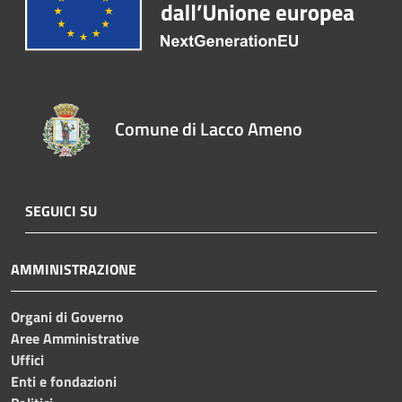
Comune di Lacco Ameno
SEGUICI SU
AMMINISTRAZIONE
Organi di Governo
Aree Amministrative
Uffici
Enti e fondazioni