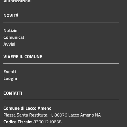
Autorizzazioni
NOVITÀ
Notizie
Comunicati
Avvisi
VIVERE IL COMUNE
Eventi
Luoghi
CONTATTI
Comune di Lacco Ameno
Piazza Santa Restituta, 1, 80076 Lacco Ameno NA
Codice Fiscale:
83001210638