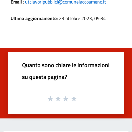
Email
:
utclavoripubblici@comunelaccoameno.it
Ultimo aggiornamento
: 23 ottobre 2023, 09:34
Quanto sono chiare le informazioni
su questa pagina?