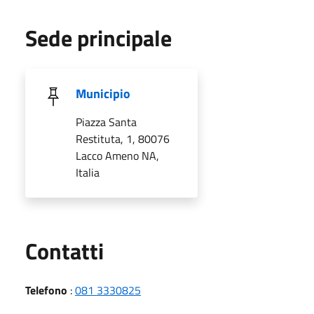
Sede principale
Municipio
Piazza Santa
Restituta, 1, 80076
Lacco Ameno NA,
Italia
Utili
Contatti
Telefono
:
081 3330825