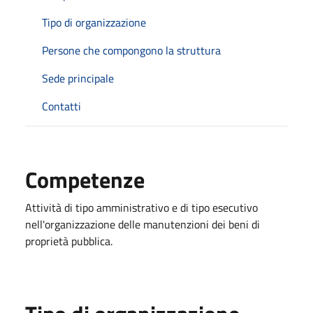
Tipo di organizzazione
Persone che compongono la struttura
Sede principale
Contatti
Competenze
Attività di tipo amministrativo e di tipo esecutivo
nell'organizzazione delle manutenzioni dei beni di
proprietà pubblica.