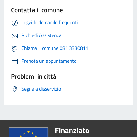
Contatta il comune
Leggi le domande frequenti
Richiedi Assistenza
Chiama il comune 081 3330811
Prenota un appuntamento
Problemi in città
Segnala disservizio