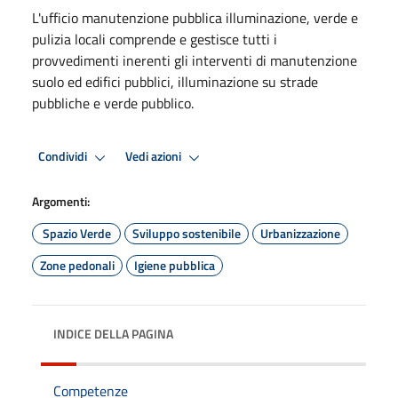
L'ufficio manutenzione pubblica illuminazione, verde e
pulizia locali comprende e gestisce tutti i
provvedimenti inerenti gli interventi di manutenzione
suolo ed edifici pubblici, illuminazione su strade
pubbliche e verde pubblico.
Condividi
Vedi azioni
Argomenti:
Spazio Verde
Sviluppo sostenibile
Urbanizzazione
Zone pedonali
Igiene pubblica
INDICE DELLA PAGINA
Competenze