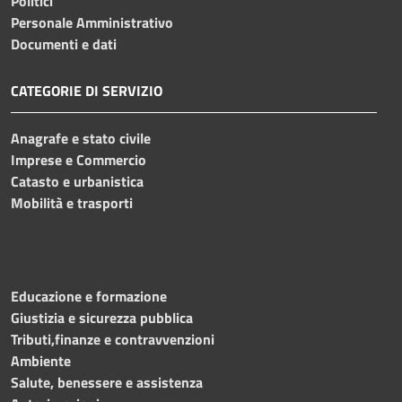
Politici
Personale Amministrativo
Documenti e dati
CATEGORIE DI SERVIZIO
Anagrafe e stato civile
Imprese e Commercio
Catasto e urbanistica
Mobilità e trasporti
Educazione e formazione
Giustizia e sicurezza pubblica
Tributi,finanze e contravvenzioni
Ambiente
Salute, benessere e assistenza