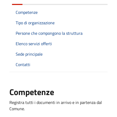
Competenze
Tipo di organizzazione
Persone che compongono la struttura
Elenco servizi offerti
Sede principale
Contatti
Competenze
Registra tutti i documenti in arrivo e in partenza dal
Comune.