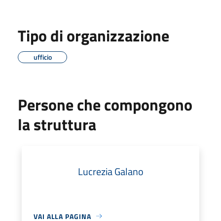
Tipo di organizzazione
ufficio
Persone che compongono
la struttura
Lucrezia Galano
VAI ALLA PAGINA