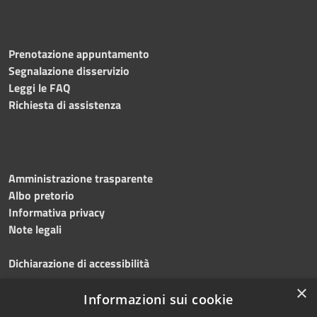
Prenotazione appuntamento
Segnalazione disservizio
Leggi le FAQ
Richiesta di assistenza
Amministrazione trasparente
Albo pretorio
Informativa privacy
Note legali
Dichiarazione di accessibilità
×
Obiettivi accessibilità 2026
Informazioni sui cookie