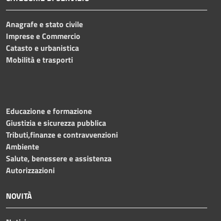
Anagrafe e stato civile
Imprese e Commercio
Catasto e urbanistica
Mobilità e trasporti
Educazione e formazione
Giustizia e sicurezza pubblica
Tributi,finanze e contravvenzioni
Ambiente
Salute, benessere e assistenza
Autorizzazioni
NOVITÀ