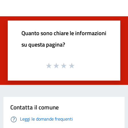
Quanto sono chiare le informazioni
su questa pagina?
Contatta il comune
Leggi le domande frequenti