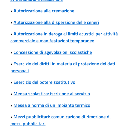
•
Autorizzazione alla cremazione
•
Autorizzazione alla dispersione delle ceneri
•
Autorizzazione in deroga ai limiti acustici per attività
commerciale e manifestazioni temporanee
•
Concessione di agevolazioni scolastiche
•
Esercizio dei diritti in materia di protezione dei dati
personali
•
Esercizio del potere sostitutivo
•
Mensa scolastica: iscrizione al servizio
•
Messa a norma di un impianto termico
•
Mezzi pubblicitari: comunicazione di rimozione di
mezzi pubblicitari