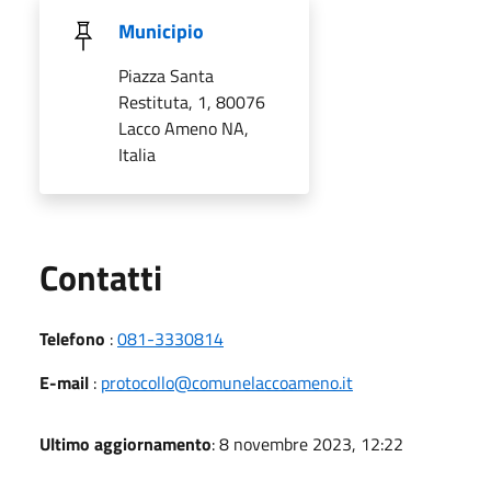
Municipio
Piazza Santa
Restituta, 1, 80076
Lacco Ameno NA,
Italia
Utili
Contatti
Telefono
:
081-3330814
E-mail
:
protocollo@comunelaccoameno.it
Ultimo aggiornamento
: 8 novembre 2023, 12:22