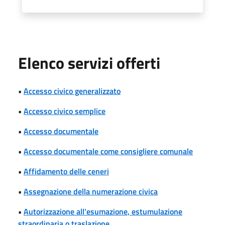
Elenco servizi offerti
•
Accesso civico generalizzato
•
Accesso civico semplice
•
Accesso documentale
•
Accesso documentale come consigliere comunale
•
Affidamento delle ceneri
•
Assegnazione della numerazione civica
•
Autorizzazione all'esumazione, estumulazione
straordinaria o traslazione