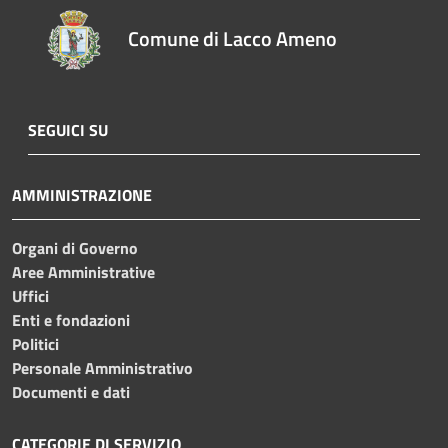
Comune di Lacco Ameno
SEGUICI SU
AMMINISTRAZIONE
Organi di Governo
Aree Amministrative
Uffici
Enti e fondazioni
Politici
Personale Amministrativo
Documenti e dati
CATEGORIE DI SERVIZIO