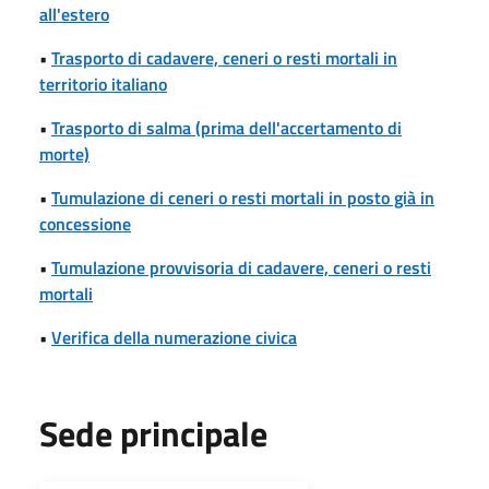
all'estero
•
Trasporto di cadavere, ceneri o resti mortali in
territorio italiano
•
Trasporto di salma (prima dell'accertamento di
morte)
•
Tumulazione di ceneri o resti mortali in posto già in
concessione
•
Tumulazione provvisoria di cadavere, ceneri o resti
mortali
•
Verifica della numerazione civica
Sede principale