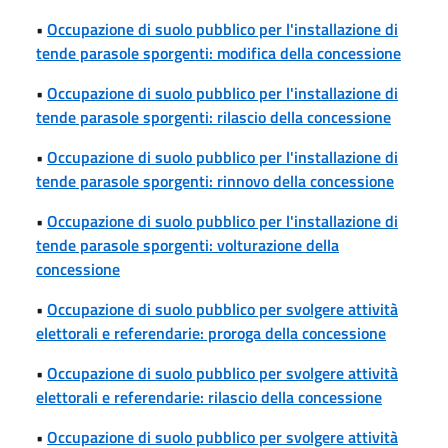
•
Occupazione di suolo pubblico per l'installazione di
tende parasole sporgenti: modifica della concessione
•
Occupazione di suolo pubblico per l'installazione di
tende parasole sporgenti: rilascio della concessione
•
Occupazione di suolo pubblico per l'installazione di
tende parasole sporgenti: rinnovo della concessione
•
Occupazione di suolo pubblico per l'installazione di
tende parasole sporgenti: volturazione della
concessione
•
Occupazione di suolo pubblico per svolgere attività
elettorali e referendarie: proroga della concessione
•
Occupazione di suolo pubblico per svolgere attività
elettorali e referendarie: rilascio della concessione
•
Occupazione di suolo pubblico per svolgere attività