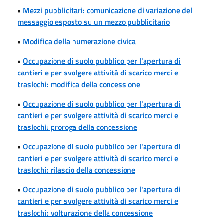
•
Mezzi pubblicitari: comunicazione di variazione del
messaggio esposto su un mezzo pubblicitario
•
Modifica della numerazione civica
•
Occupazione di suolo pubblico per l'apertura di
cantieri e per svolgere attività di scarico merci e
traslochi: modifica della concessione
•
Occupazione di suolo pubblico per l'apertura di
cantieri e per svolgere attività di scarico merci e
traslochi: proroga della concessione
•
Occupazione di suolo pubblico per l'apertura di
cantieri e per svolgere attività di scarico merci e
traslochi: rilascio della concessione
•
Occupazione di suolo pubblico per l'apertura di
cantieri e per svolgere attività di scarico merci e
traslochi: volturazione della concessione