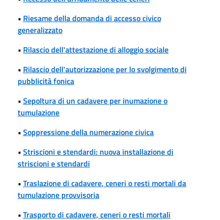
•
Riesame della domanda di accesso civico
generalizzato
•
Rilascio dell'attestazione di alloggio sociale
•
Rilascio dell'autorizzazione per lo svolgimento di
pubblicità fonica
•
Sepoltura di un cadavere per inumazione o
tumulazione
•
Soppressione della numerazione civica
•
Striscioni e stendardi: nuova installazione di
striscioni e stendardi
•
Traslazione di cadavere, ceneri o resti mortali da
tumulazione provvisoria
•
Trasporto di cadavere, ceneri o resti mortali