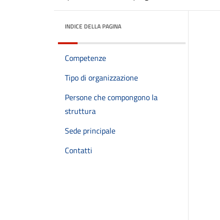
INDICE DELLA PAGINA
Competenze
Tipo di organizzazione
Persone che compongono la
struttura
Sede principale
Contatti