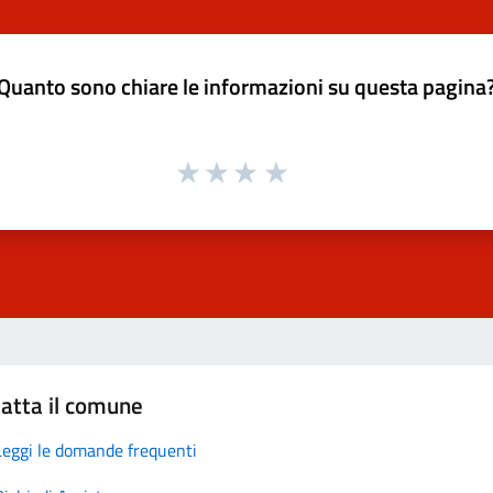
Quanto sono chiare le informazioni su questa pagina
atta il comune
Leggi le domande frequenti