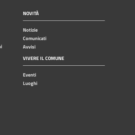
NOVITÀ
Notizie
Comunicati
ni
Avvisi
VIVERE IL COMUNE
Eventi
Luoghi