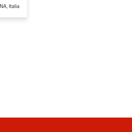
A, Italia