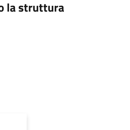
la struttura