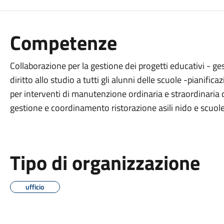
Competenze
Collaborazione per la gestione dei progetti educativi - gest
diritto allo studio a tutti gli alunni delle scuole -pianific
per interventi di manutenzione ordinaria e straordinaria d
gestione e coordinamento ristorazione asili nido e scuole
Tipo di organizzazione
ufficio