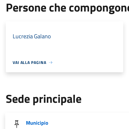
Persone che compongono 
Lucrezia Galano
VAI ALLA PAGINA
Sede principale
Municipio