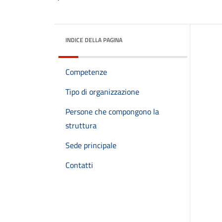
INDICE DELLA PAGINA
Competenze
Tipo di organizzazione
Persone che compongono la
struttura
Sede principale
Contatti