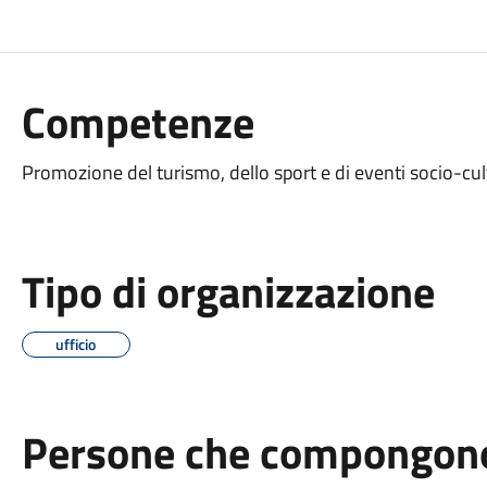
Competenze
Promozione del turismo, dello sport e di eventi socio-cult
Tipo di organizzazione
ufficio
Persone che compongono 