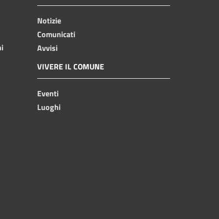
Notizie
Comunicati
ni
Avvisi
VIVERE IL COMUNE
Eventi
Luoghi