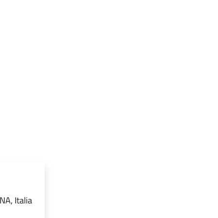
A, Italia