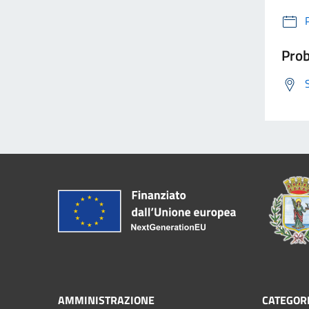
Prob
AMMINISTRAZIONE
CATEGORI