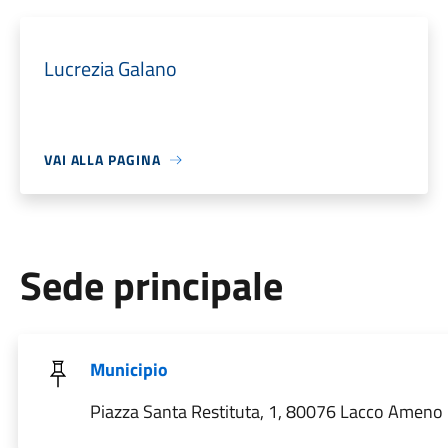
Lucrezia Galano
VAI ALLA PAGINA
Sede principale
Municipio
Piazza Santa Restituta, 1, 80076 Lacco Ameno N