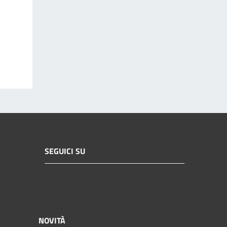
SEGUICI SU
NOVITÀ