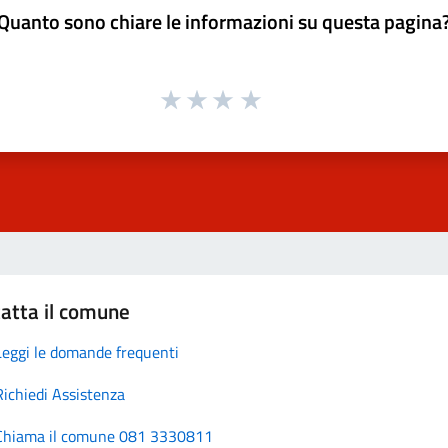
Quanto sono chiare le informazioni su questa pagina
atta il comune
Leggi le domande frequenti
Richiedi Assistenza
Chiama il comune 081 3330811