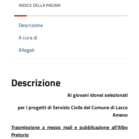
INDICE DELLA PAGINA
Descrizione
A cura di
Allegati
Descrizione
Ai giovani idonei selezionati
per i progetti di Servizio Civile del Comune di Lacco
Ameno
Trasmissione a mezzo mail e pubblicazione all'Albo
Pretorio