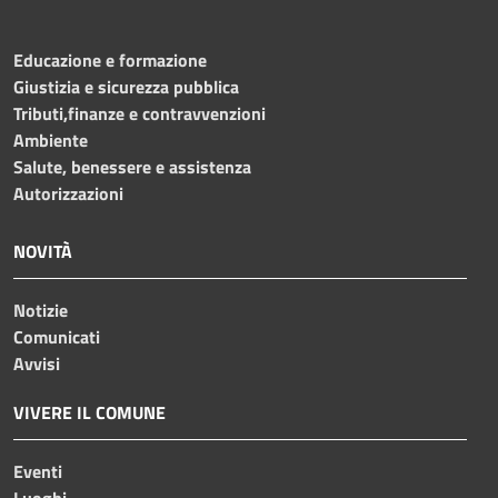
Educazione e formazione
Giustizia e sicurezza pubblica
Tributi,finanze e contravvenzioni
Ambiente
Salute, benessere e assistenza
Autorizzazioni
NOVITÀ
Notizie
Comunicati
Avvisi
VIVERE IL COMUNE
Eventi