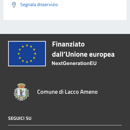
Segnala disservizio
Comune di Lacco Ameno
SEGUICI SU