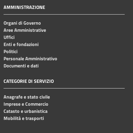
AMMINISTRAZIONE
Organi di Governo
Aree Amministrative
Uffici
Enti e fondazioni
Politici
Personale Amministrativo
Documenti e dati
CATEGORIE DI SERVIZIO
Anagrafe e stato civile
Imprese e Commercio
Catasto e urbanistica
Mobilità e trasporti