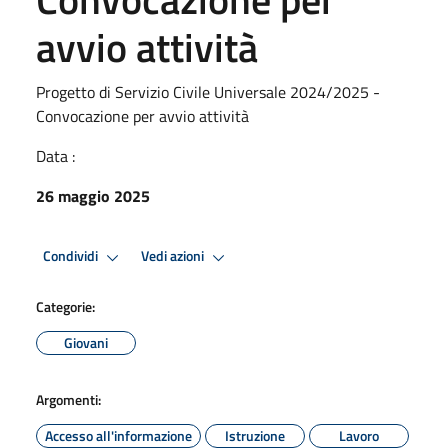
avvio attività
Progetto di Servizio Civile Universale 2024/2025 -
Convocazione per avvio attività
Data :
26 maggio 2025
Condividi
Vedi azioni
Categorie:
Giovani
Argomenti:
Accesso all'informazione
Istruzione
Lavoro