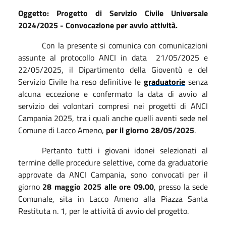
Oggetto: Progetto di Servizio Civile Universale
2024/2025 - Convocazione per avvio attività.
Con la presente si comunica con comunicazioni
assunte al protocollo ANCI in data 21/05/2025 e
22/05/2025, il Dipartimento della Gioventù e del
Servizio Civile ha reso definitive le
graduatorie
senza
alcuna eccezione e confermato la data di avvio al
servizio dei volontari compresi nei progetti di ANCI
Campania 2025, tra i quali anche quelli aventi sede nel
Comune di Lacco Ameno,
per il giorno 28/05/2025
.
Pertanto tutti i giovani idonei selezionati al
termine delle procedure selettive, come da graduatorie
approvate da ANCI Campania, sono convocati per il
giorno
28 maggio 2025 alle
ore 09.00
, presso la sede
Comunale, sita in Lacco Ameno alla Piazza Santa
Restituta n. 1, per le attività di avvio del progetto.