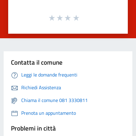
Contatta il comune
Leggi le domande frequenti
Richiedi Assistenza
Chiama il comune 081 3330811
Prenota un appuntamento
Problemi in città