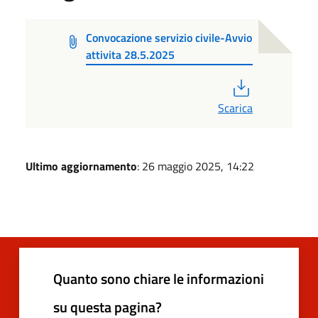
Convocazione servizio civile-Avvio
attivita 28.5.2025
PDF
Scarica
Ultimo aggiornamento
: 26 maggio 2025, 14:22
Quanto sono chiare le informazioni
su questa pagina?