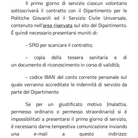
Il primo giorno di servizio ciascun volontario
sottoscriverà il contratto con il Dipartimento per le
Politiche Giovanili ed il Servizio Civile Universale,
contenuto nell’
area riservata
sul sito del Dipartimento.
È quindi necessario presentarsi muniti di:
- SPID per scaricare il contratto;
- copia della tessera sanitaria e di
un documento di riconoscimento in corso di validità;
- codice IBAN del conto corrente personale sul
quale verranno accreditate le indennità di servizio da
parte del Dipartimento
Se per un giustificato motivo (malattia,
permesso ordinario o permesso straordinario) si è
impossibilitati a presentarsi il primo giorno di servizio,
è necessario darne tempestiva comunicazione inviando
una e-mail a questo indirizzo: