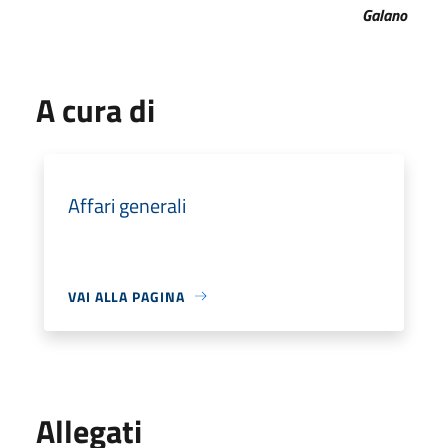
Galano
A cura di
Affari generali
VAI ALLA PAGINA
Allegati