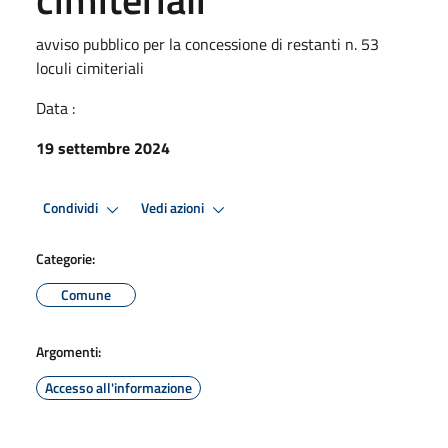
avviso pubblico per la concessione di restanti n. 53
loculi cimiteriali
Data :
19 settembre 2024
Condividi
Vedi azioni
Categorie:
Comune
Argomenti:
Accesso all'informazione