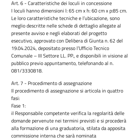
Art. 6 - Caratteristiche dei loculi in concessione
I loculi hanno dimensioni l: 65 cm x h: 60 cm x p:85 cm.
Le loro caratteristiche tecniche e l’ubicazione, sono
meglio descritte nelle schede di dettaglio allegate al
presente avviso e negli elaborati del progetto
esecutivo, approvato con Delibera di Giunta n. 62 del
19.04.2024, depositato presso l’Ufficio Tecnico
Comunale – III Settore LL. PP., e disponibili in visione al
pubblico previo appuntamento, telefonando al n.
081/3330818.
Art. 7 - Procedimento di assegnazione
Il procedimento di assegnazione si articola in quattro
fasi:
Fase 1:
il Responsabile competente verifica la regolarità delle
domande pervenute nei termini previsti e si procederà
alla formazione di una graduatoria, stilata da apposita
commissione interna che sarà nominata