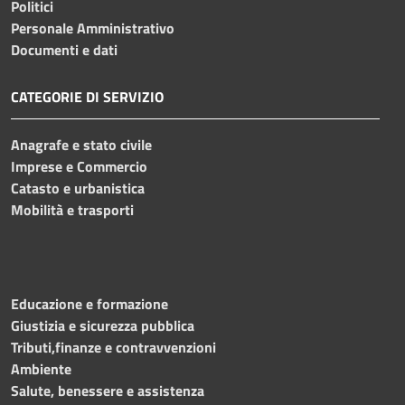
Politici
Personale Amministrativo
Documenti e dati
CATEGORIE DI SERVIZIO
Anagrafe e stato civile
Imprese e Commercio
Catasto e urbanistica
Mobilità e trasporti
Educazione e formazione
Giustizia e sicurezza pubblica
Tributi,finanze e contravvenzioni
Ambiente
Salute, benessere e assistenza