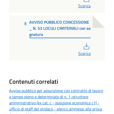
Scarica
AVVISO PUBBLICO CONCESSIONE
_ N. 53 LOCULI CIMITERIALI con se
gnatura
PDF
Scarica
Contenuti correlati
Avviso pubblico per assunzione con contratto di lavoro
a tempo pieno e determinato di n. 1 istruttore
amministrativo (ex cat. c - posizione economica c1) -
ufficio di staff del sindaco - elenco ammessi alla prova