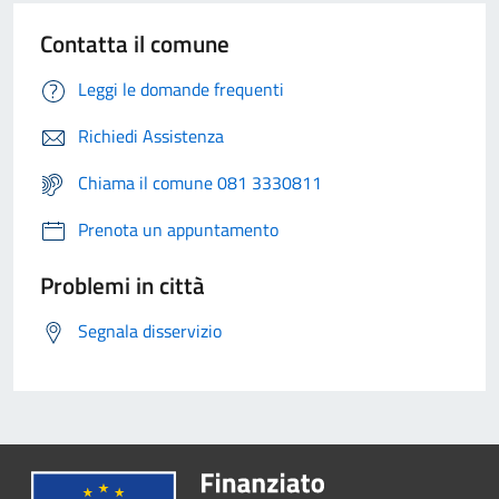
Contatta il comune
Leggi le domande frequenti
Richiedi Assistenza
Chiama il comune 081 3330811
Prenota un appuntamento
Problemi in città
Segnala disservizio