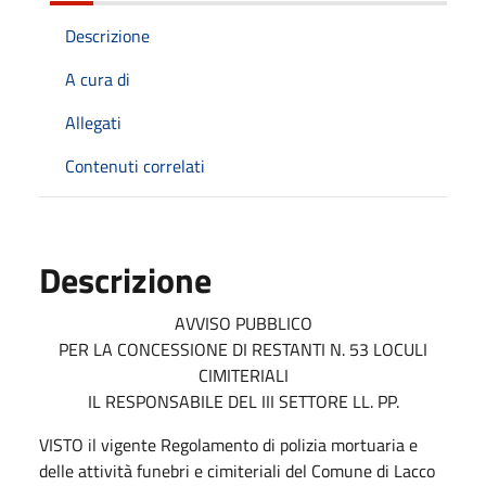
Descrizione
A cura di
Allegati
Contenuti correlati
Descrizione
AVVISO PUBBLICO
PER LA CONCESSIONE DI RESTANTI N. 53 LOCULI
CIMITERIALI
IL RESPONSABILE DEL III SETTORE LL. PP.
VISTO il vigente Regolamento di polizia mortuaria e
delle attività funebri e cimiteriali del Comune di Lacco