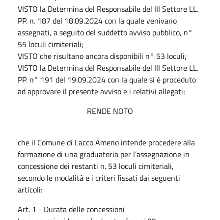
VISTO la Determina del Responsabile del III Settore LL.
PP. n. 187 del 18.09.2024 con la quale venivano
assegnati, a seguito del suddetto avviso pubblico, n°
55 loculi cimiteriali;
VISTO che risultano ancora disponibili n° 53 loculi;
VISTO la Determina del Responsabile del III Settore LL.
PP. n° 191 del 19.09.2024 con la quale si è proceduto
ad approvare il presente avviso e i relativi allegati;
RENDE NOTO
che il Comune di Lacco Ameno intende procedere alla
formazione di una graduatoria per l’assegnazione in
concessione dei restanti n. 53 loculi cimiteriali,
secondo le modalità e i criteri fissati dai seguenti
articoli:
Art. 1 - Durata delle concessioni