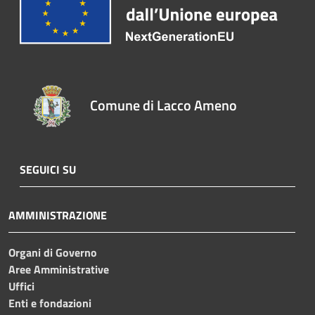
Comune di Lacco Ameno
SEGUICI SU
AMMINISTRAZIONE
Organi di Governo
Aree Amministrative
Uffici
Enti e fondazioni