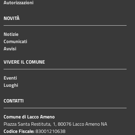
Autorizzazioni
NOVITÀ
Notizie
Comunicati
Avvisi
VIVERE IL COMUNE
Eventi
Luoghi
CONTATTI
Comune di Lacco Ameno
Piazza Santa Restituta, 1, 80076 Lacco Ameno NA
Codice Fiscale:
83001210638