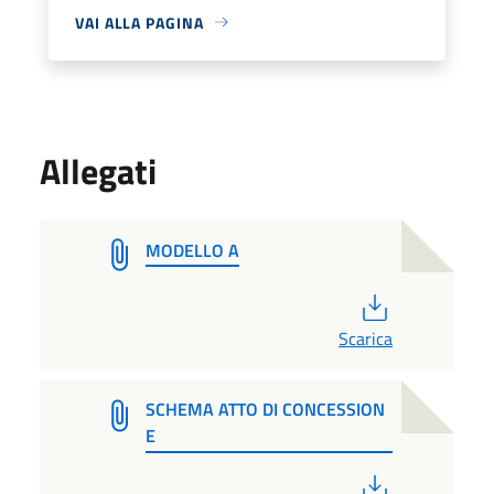
VAI ALLA PAGINA
Allegati
MODELLO A
PDF
Scarica
SCHEMA ATTO DI CONCESSION
E
PDF