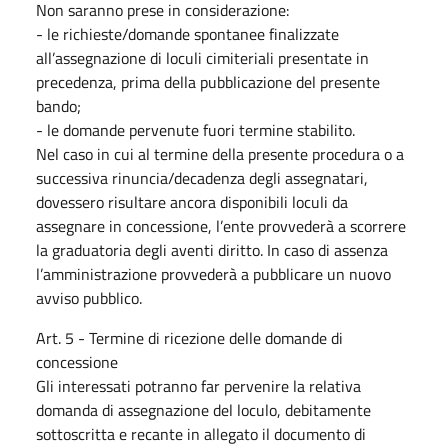
Non saranno prese in considerazione:
- le richieste/domande spontanee finalizzate
all’assegnazione di loculi cimiteriali presentate in
precedenza, prima della pubblicazione del presente
bando;
- le domande pervenute fuori termine stabilito.
Nel caso in cui al termine della presente procedura o a
successiva rinuncia/decadenza degli assegnatari,
dovessero risultare ancora disponibili loculi da
assegnare in concessione, l’ente provvederà a scorrere
la graduatoria degli aventi diritto. In caso di assenza
l’amministrazione provvederà a pubblicare un nuovo
avviso pubblico.
Art. 5 - Termine di ricezione delle domande di
concessione
Gli interessati potranno far pervenire la relativa
domanda di assegnazione del loculo, debitamente
sottoscritta e recante in allegato il documento di