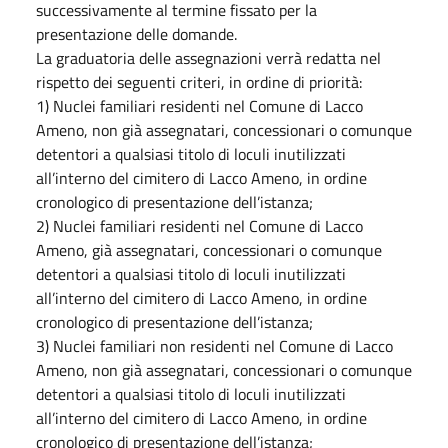
successivamente al termine fissato per la
presentazione delle domande.
La graduatoria delle assegnazioni verrà redatta nel
rispetto dei seguenti criteri, in ordine di priorità:
1) Nuclei familiari residenti nel Comune di Lacco
Ameno, non già assegnatari, concessionari o comunque
detentori a qualsiasi titolo di loculi inutilizzati
all’interno del cimitero di Lacco Ameno, in ordine
cronologico di presentazione dell’istanza;
2) Nuclei familiari residenti nel Comune di Lacco
Ameno, già assegnatari, concessionari o comunque
detentori a qualsiasi titolo di loculi inutilizzati
all’interno del cimitero di Lacco Ameno, in ordine
cronologico di presentazione dell’istanza;
3) Nuclei familiari non residenti nel Comune di Lacco
Ameno, non già assegnatari, concessionari o comunque
detentori a qualsiasi titolo di loculi inutilizzati
all’interno del cimitero di Lacco Ameno, in ordine
cronologico di presentazione dell’istanza;