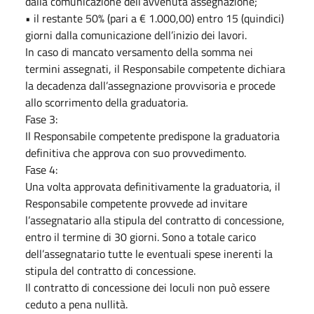
dalla comunicazione dell’avvenuta assegnazione;
• il restante 50% (pari a € 1.000,00) entro 15 (quindici)
giorni dalla comunicazione dell’inizio dei lavori.
In caso di mancato versamento della somma nei
termini assegnati, il Responsabile competente dichiara
la decadenza dall’assegnazione provvisoria e procede
allo scorrimento della graduatoria.
Fase 3:
Il Responsabile competente predispone la graduatoria
definitiva che approva con suo provvedimento.
Fase 4:
Una volta approvata definitivamente la graduatoria, il
Responsabile competente provvede ad invitare
l’assegnatario alla stipula del contratto di concessione,
entro il termine di 30 giorni. Sono a totale carico
dell’assegnatario tutte le eventuali spese inerenti la
stipula del contratto di concessione.
Il contratto di concessione dei loculi non può essere
ceduto a pena nullità.