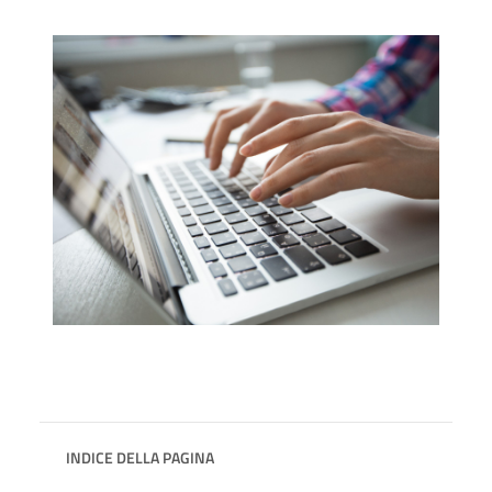
INDICE DELLA PAGINA