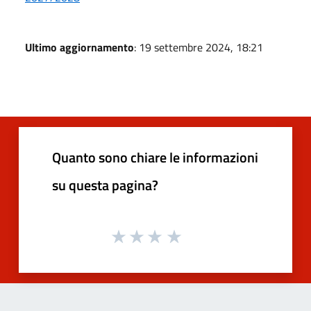
Ultimo aggiornamento
: 19 settembre 2024, 18:21
Quanto sono chiare le informazioni
su questa pagina?