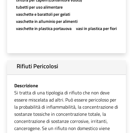
tubetti per uso alimentare
vaschette e barattoli per gelati
vaschette in alluminio per alimenti
vaschette in plastica portauova
vasi in plastica per fiori
Rifiuti Pericolosi
Descrizione
Si tratta di una tipologia di rifiuto che non deve
essere miscelata ad altri. Può essere pericoloso per
la probabilità di infiammabilità, la concentrazione di
sostanze tossiche in concentrazione totale, la
concentrazione di sostanze corrosive, irritanti,
cancerogene. Se un rifiuto non domestico viene