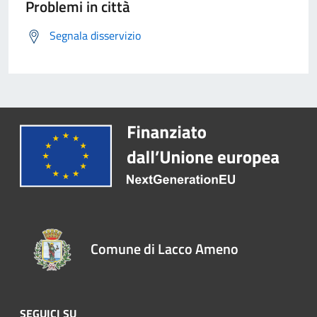
Problemi in città
Segnala disservizio
Comune di Lacco Ameno
SEGUICI SU