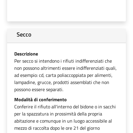
Secco
Descrizione
Per secco si intendono i rifiuti indifferenziati che
non possono altrimenti essere indifferenziati quali,
ad esempio: cd, carta poliaccoppiata per alimenti,
lampadine, grucce, prodotti assemblati che non
possono essere separati.
Modalità di conferimento
Conferire il rifiuto all'interno del bidone o in sacchi
per la spazzatura in prossimità della propria
abitazione e comunque in un luogo accessibile al
mezzo di raccolta dopo le ore 21 del giorno