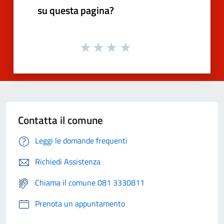
su questa pagina?
Contatta il comune
Leggi le domande frequenti
Richiedi Assistenza
Chiama il comune 081 3330811
Prenota un appuntamento