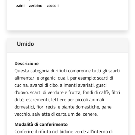
zaini
zerbino
zoccoli
Umido
Descrizione
Questa categoria di rifiuti comprende tutti gli scarti
alimentari e organici quali, per esempio: scarti di
cucina, avanzi di cibo, alimenti avariati, gusci
d'uovo, scarti di verdure e frutta, fondi di caffè, filtri
di tè, escrementi, lettiere per piccoli animali
domestici, fiori recisi e piante domestiche, pane
vecchio, salviette di carta umide, cenere.
Modalità di conferimento
Conferire il rifiuto nel bidone verde all'interno di