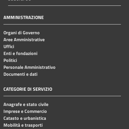
AMMINISTRAZIONE
Organi di Governo
Aree Amministrative
Uffici
Enti e fondazioni
Politici
Personale Amministrativo
Documenti e dati
CATEGORIE DI SERVIZIO
Anagrafe e stato civile
Imprese e Commercio
Catasto e urbanistica
Mobilità e trasporti