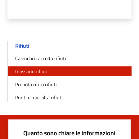
Rifiuti
Calendari raccolta rifiuti
Glossario rifiuti
Prenota ritiro rifiuti
Punti di raccolta rifiuti
Quanto sono chiare le informazioni