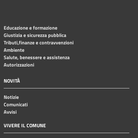
Educazione e formazione
Giustizia e sicurezza pubblica
Tributi,finanze e contravvenzioni
Ambiente
Salute, benessere e assistenza
Autorizzazioni
NOVITÀ
Notizie
Comunicati
Avvisi
VIVERE IL COMUNE