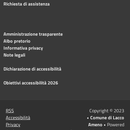
Richiesta di assistenza
Amministrazione trasparente
Albo pretorio
Informativa privacy
Note legali
Dichiarazione di accessibilità
Obiettivi accessibilità 2026
RSS
Copyright © 2023
Accessibilità
•
Comune di Lacco
Privacy
Ameno
• Powered