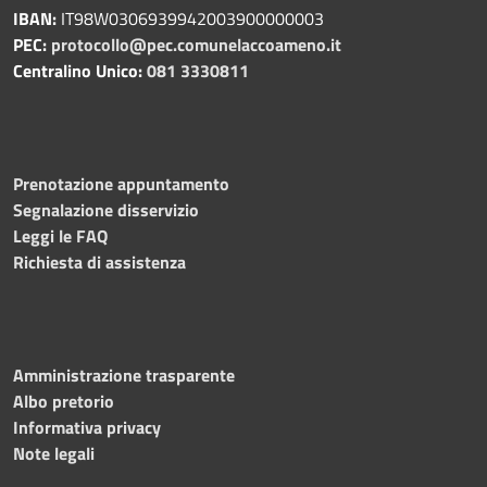
IBAN:
IT98W0306939942003900000003
PEC:
protocollo@pec.comunelaccoameno.it
Centralino Unico:
081 3330811
Prenotazione appuntamento
Segnalazione disservizio
Leggi le FAQ
Richiesta di assistenza
Amministrazione trasparente
Albo pretorio
Informativa privacy
Note legali