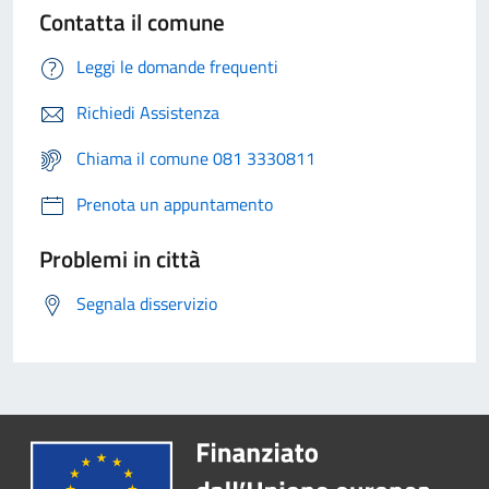
Contatta il comune
Leggi le domande frequenti
Richiedi Assistenza
Chiama il comune 081 3330811
Prenota un appuntamento
Problemi in città
Segnala disservizio