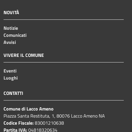
NOVITÀ
Notizie
Comunicati
Avvisi
VIVERE IL COMUNE
Eventi
Luoghi
CONTATTI
Comune di Lacco Ameno
Piazza Santa Restituta, 1, 80076 Lacco Ameno NA
Codice Fiscale:
83001210638
Partita IVA:
04818320634