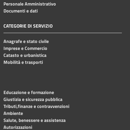
Personale Amministrativo
Documenti e dati
CATEGORIE DI SERVIZIO
Anagrafe e stato civile
Imprese e Commercio
Catasto e urbanistica
Mobilità e trasporti
Educazione e formazione
Giustizia e sicurezza pubblica
Tributi,finanze e contravvenzioni
Ambiente
Salute, benessere e assistenza
Autorizzazioni