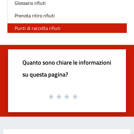
Glossario rifiuti
Prenota ritiro rifiuti
Punti di raccolta rifiuti
Quanto sono chiare le informazioni
su questa pagina?