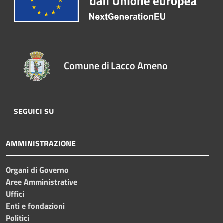
Comune di Lacco Ameno
SEGUICI SU
AMMINISTRAZIONE
Organi di Governo
Aree Amministrative
Uffici
Enti e fondazioni
Politici