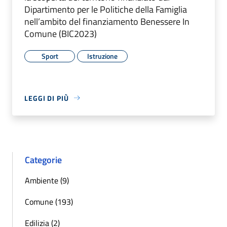
Dipartimento per le Politiche della Famiglia
nell’ambito del finanziamento Benessere In
Comune (BIC2023)
Sport
Istruzione
LEGGI DI PIÙ
Categorie
Ambiente (9)
Comune (193)
Edilizia (2)