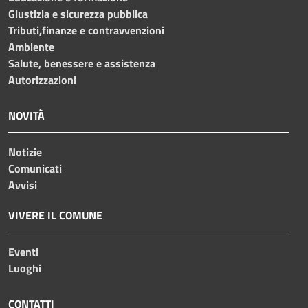
Giustizia e sicurezza pubblica
Tributi,finanze e contravvenzioni
Ambiente
Salute, benessere e assistenza
Autorizzazioni
NOVITÀ
Notizie
Comunicati
Avvisi
VIVERE IL COMUNE
Eventi
Luoghi
CONTATTI