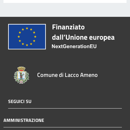
Comune di Lacco Ameno
SEGUICI SU
AMMINISTRAZIONE