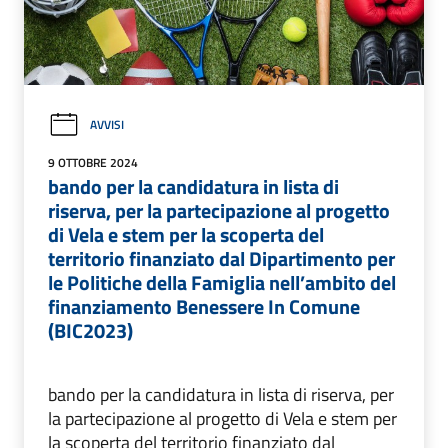
AVVISI
9 OTTOBRE 2024
bando per la candidatura in lista di
riserva, per la partecipazione al progetto
di Vela e stem per la scoperta del
territorio finanziato dal Dipartimento per
le Politiche della Famiglia nell’ambito del
finanziamento Benessere In Comune
(BIC2023)
bando per la candidatura in lista di riserva, per
la partecipazione al progetto di Vela e stem per
la scoperta del territorio finanziato dal