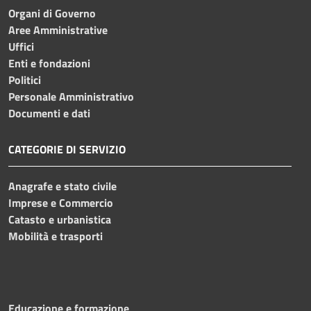
Organi di Governo
Aree Amministrative
Uffici
Enti e fondazioni
Politici
Personale Amministrativo
Documenti e dati
CATEGORIE DI SERVIZIO
Anagrafe e stato civile
Imprese e Commercio
Catasto e urbanistica
Mobilità e trasporti
Educazione e formazione