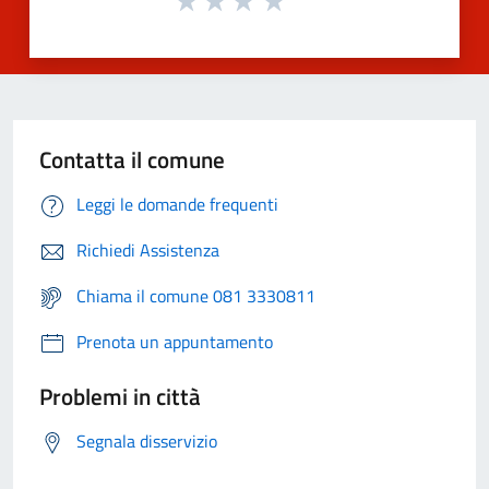
Contatta il comune
Leggi le domande frequenti
Richiedi Assistenza
Chiama il comune 081 3330811
Prenota un appuntamento
Problemi in città
Segnala disservizio