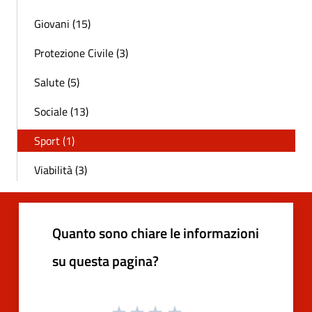
Giovani (15)
Protezione Civile (3)
Salute (5)
Sociale (13)
Sport (1)
Viabilità (3)
Quanto sono chiare le informazioni
su questa pagina?